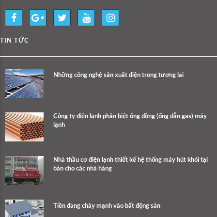
TIN TỨC
Những công nghệ sản xuất điện trong tương lai
Công ty điện lạnh phân biệt ống đồng (ống dẫn gas) máy
lạnh
Nhà thầu cơ điện lạnh thiết kế hệ thống máy hút khói tại
bàn cho các nhà hàng
Tiền đang chảy mạnh vào bất động sản