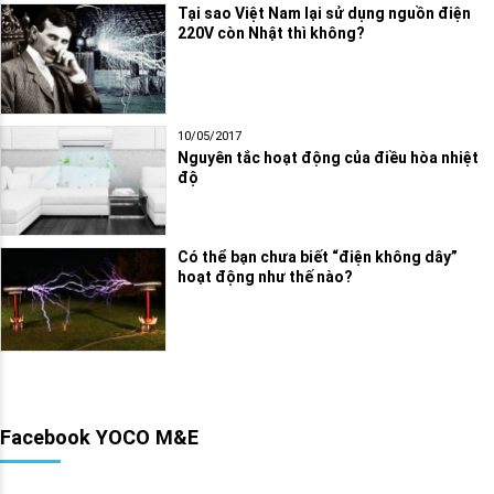
Tại sao Việt Nam lại sử dụng nguồn điện
220V còn Nhật thì không?
10/05/2017
Nguyên tắc hoạt động của điều hòa nhiệt
độ
Có thể bạn chưa biết “điện không dây”
hoạt động như thế nào?
Facebook YOCO M&E