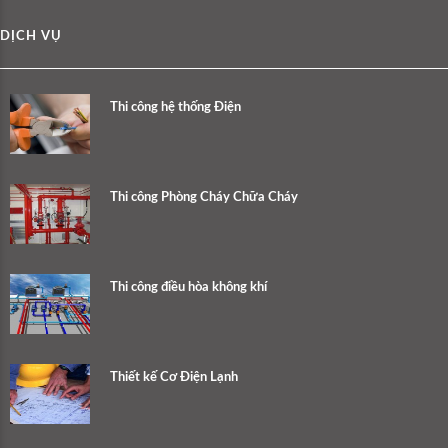
DỊCH VỤ
Thi công hệ thống Điện
Thi công Phòng Cháy Chữa Cháy
Thi công điều hòa không khí
Thiết kế Cơ Điện Lạnh