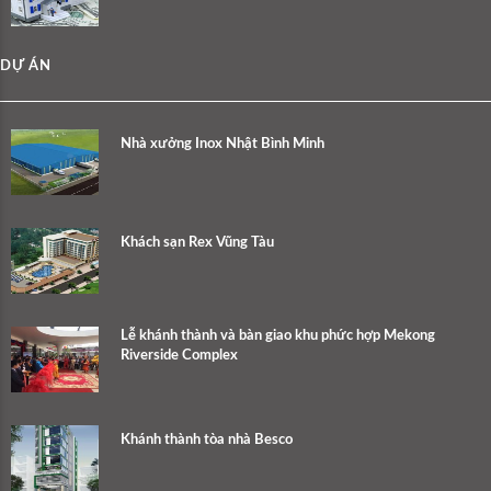
DỰ ÁN
Nhà xưởng Inox Nhật Bình Minh
Khách sạn Rex Vũng Tàu
Lễ khánh thành và bàn giao khu phức hợp Mekong
Riverside Complex
Khánh thành tòa nhà Besco