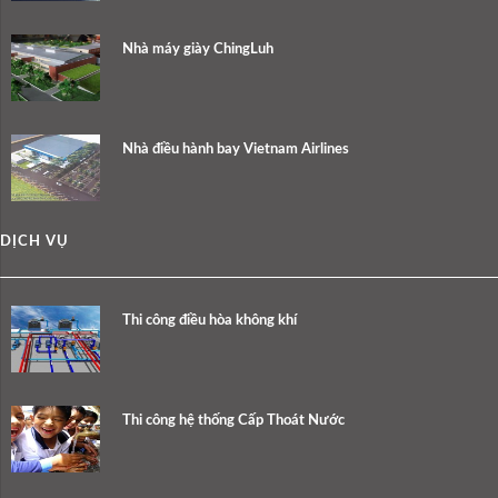
Nhà máy giày ChingLuh
Nhà điều hành bay Vietnam Airlines
DỊCH VỤ
Thi công điều hòa không khí
Thi công hệ thống Cấp Thoát Nước