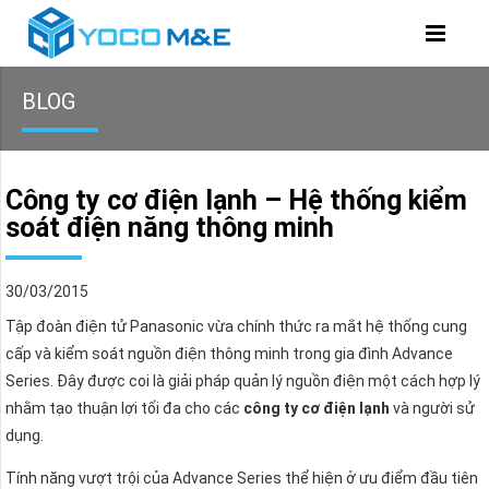
BLOG
Công ty cơ điện lạnh – Hệ thống kiểm
soát điện năng thông minh
30/03/2015
Tập đoàn điện tử Panasonic vừa chính thức ra mắt hệ thống cung
cấp và kiểm soát nguồn điện thông minh trong gia đình Advance
Series. Đây được coi là giải pháp quản lý nguồn điện một cách hợp lý
nhằm tạo thuận lợi tối đa cho các
công ty cơ điện lạnh
và người sử
dụng.
Tính năng vượt trội của Advance Series thể hiện ở ưu điểm đầu tiên