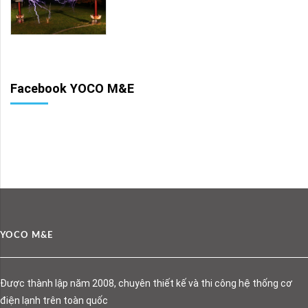
Facebook YOCO M&E
YOCO M&E
Được thành lập năm 2008, chuyên thiết kế và thi công hệ thống cơ
điện lạnh trên toàn quốc