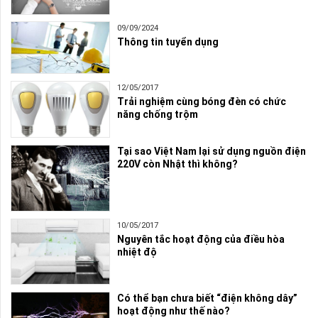
09/09/2024
Thông tin tuyển dụng
12/05/2017
Trải nghiệm cùng bóng đèn có chức
năng chống trộm
Tại sao Việt Nam lại sử dụng nguồn điện
220V còn Nhật thì không?
10/05/2017
Nguyên tắc hoạt động của điều hòa
nhiệt độ
Có thể bạn chưa biết “điện không dây”
hoạt động như thế nào?