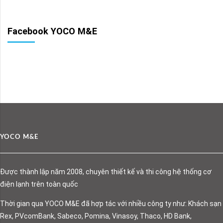
Facebook YOCO M&E
YOCO M&E
Được thành lập năm 2008, chuyên thiết kế và thi công hệ thống cơ
điện lạnh trên toàn quốc
Thời gian qua YOCO M&E đã hợp tác với nhiều công ty như: Khách sạn
Rex, PVcomBank, Sabeco, Pomina, Vinasoy, Thaco, HD Bank,