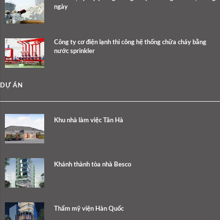
ngày
Công ty cơ điện lạnh thi công hệ thống chữa cháy bằng
nước sprinkler
DỰ ÁN
Khu nhà làm việc Tân Hà
Khánh thành tòa nhà Besco
Thẩm mỹ viện Hàn Quốc