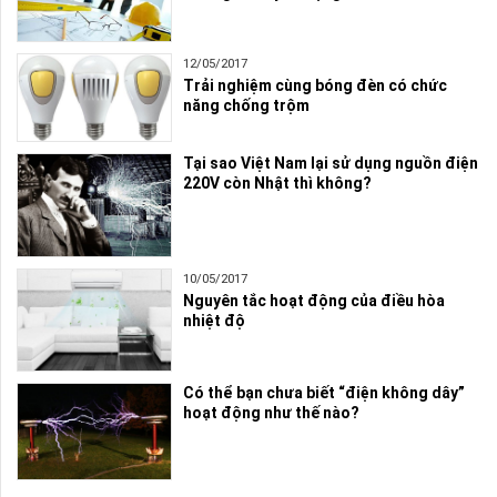
12/05/2017
Trải nghiệm cùng bóng đèn có chức
năng chống trộm
Tại sao Việt Nam lại sử dụng nguồn điện
220V còn Nhật thì không?
10/05/2017
Nguyên tắc hoạt động của điều hòa
nhiệt độ
Có thể bạn chưa biết “điện không dây”
hoạt động như thế nào?