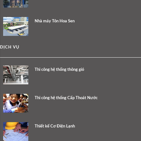
Nhà máy Tôn Hoa Sen
DỊCH VỤ
Thi công hệ thống thông gió
Thi công hệ thống Cấp Thoát Nước
Thiết kế Cơ Điện Lạnh