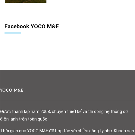
Facebook YOCO M&E
YOCO M&E
Được thành lập năm 2008, chuyên thiết kế và thi công hệ thống cơ
điện lạnh trên toàn quốc
Thời gian qua YOCO M&E đã hợp tác với nhiều công ty như: Khách sạn