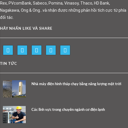
Rex, PVcomBank, Sabeco, Pomina, Vinasoy, Thaco, HD Bank,
Nagakawa, Ong & Ong…và nhận được những phản hồi tích cực từ phía
đối tác.
HÃY NHẤN LIKE VÀ SHARE
TIN TỨC
Nhà máy điện hình tháp chạy bằng năng lượng mặt trời
Các lĩnh vực trong chuyên ngành cơ điện lạnh