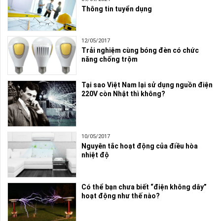
Thông tin tuyển dụng
12/05/2017
Trải nghiệm cùng bóng đèn có chức
năng chống trộm
Tại sao Việt Nam lại sử dụng nguồn điện
220V còn Nhật thì không?
10/05/2017
Nguyên tắc hoạt động của điều hòa
nhiệt độ
Có thể bạn chưa biết “điện không dây”
hoạt động như thế nào?