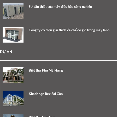
Sự cần thiết của máy điều hòa công nghiệp
Công ty cơ điện giải thích về chế độ gió trong máy lạnh
DỰ ÁN
Biệt thự Phú Mỹ Hưng
Khách sạn Rex Sài Gòn