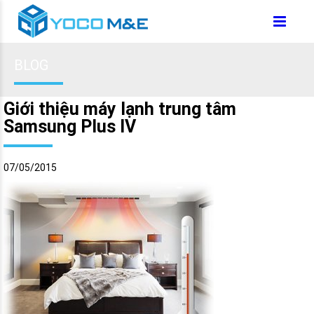
BLOG
Giới thiệu máy lạnh trung tâm
Samsung Plus IV
07/05/2015