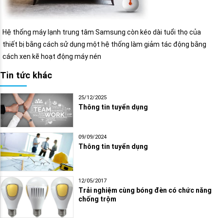
Hệ thống máy lạnh trung tâm Samsung còn kéo dài tuổi thọ của
thiết bị bằng cách sử dụng một hệ thống làm giảm tác động bằng
cách xen kẽ hoạt động máy nén
Tin tức khác
25/12/2025
Thông tin tuyển dụng
09/09/2024
Thông tin tuyển dụng
12/05/2017
Trải nghiệm cùng bóng đèn có chức năng
chống trộm