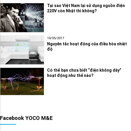
Tại sao Việt Nam lại sử dụng nguồn điện
220V còn Nhật thì không?
10/05/2017
Nguyên tắc hoạt động của điều hòa nhiệt
độ
Có thể bạn chưa biết “điện không dây”
hoạt động như thế nào?
Facebook YOCO M&E