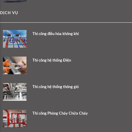
DỊCH VỤ
Thi công điều hòa không khí
Thi công hệ thống Điện
Thi công hệ thống thông gió
Thi công Phòng Cháy Chữa Cháy