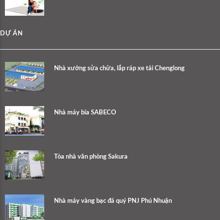
DỰ ÁN
Nhà xưởng sửa chữa, lắp ráp xe tải Chenglong
Nhà máy bia SABECO
Tòa nhà văn phòng Sakura
Nhà máy vàng bạc đá quý PNJ Phú Nhuận