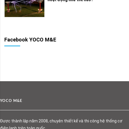
Facebook YOCO M&E
YOCO M&E
Được thành lập năm 2008, chuyên thiết kế và thi công hệ thống cơ
điện lạnh trên toàn quốc