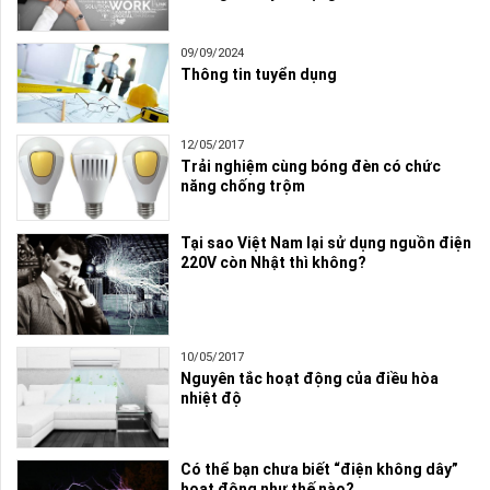
09/09/2024
Thông tin tuyển dụng
12/05/2017
Trải nghiệm cùng bóng đèn có chức
năng chống trộm
Tại sao Việt Nam lại sử dụng nguồn điện
220V còn Nhật thì không?
10/05/2017
Nguyên tắc hoạt động của điều hòa
nhiệt độ
Có thể bạn chưa biết “điện không dây”
hoạt động như thế nào?