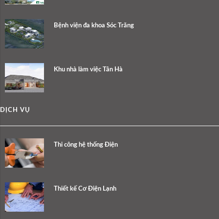
Bệnh viện đa khoa Sóc Trăng
Khu nhà làm việc Tân Hà
DỊCH VỤ
Thi công hệ thống Điện
Thiết kế Cơ Điện Lạnh