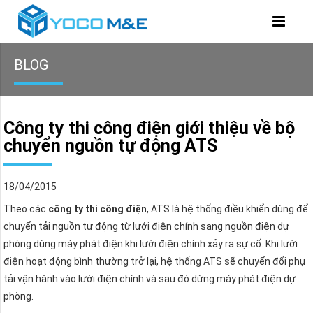
BLOG
Công ty thi công điện giới thiệu về bộ
chuyển nguồn tự động ATS
18/04/2015
Theo các
công ty thi công điện
, ATS là hệ thống điều khiển dùng để
chuyển tải nguồn tự động từ lưới điện chính sang nguồn điện dự
phòng dùng máy phát điện khi lưới điện chính xảy ra sự cố. Khi lưới
điện hoạt động bình thường trở lại, hệ thống ATS sẽ chuyển đổi phụ
tải vận hành vào lưới điện chính và sau đó dừng máy phát điện dự
phòng.