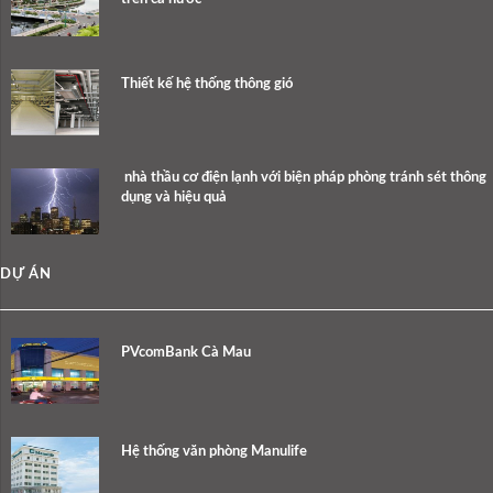
Thiết kế hệ thống thông gió
nhà thầu cơ điện lạnh với biện pháp phòng tránh sét thông
dụng và hiệu quả
DỰ ÁN
PVcomBank Cà Mau
Hệ thống văn phòng Manulife