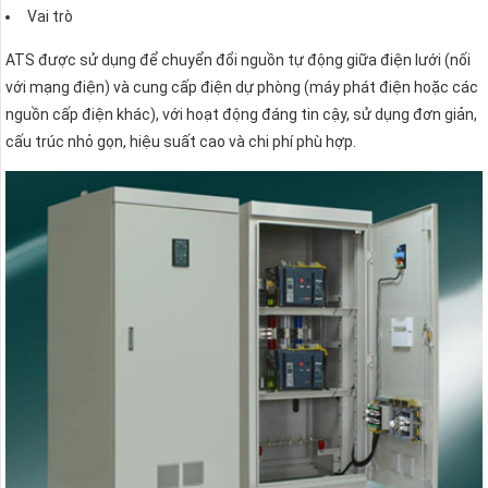
Vai trò
ATS được sử dụng để chuyển đổi nguồn tự động giữa điện lưới (nối
với mạng điện) và cung cấp điện dự phòng (máy phát điện hoặc các
nguồn cấp điện khác), với hoạt động đáng tin cậy, sử dụng đơn giản,
cấu trúc nhỏ gọn, hiệu suất cao và chi phí phù hợp.