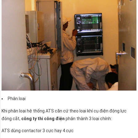
Phân loại
Khi phân loại hệ thống ATS căn cứ theo loại khí cụ điện động lực
đóng cắt,
công ty thi công điện
phân thành 3 loại chính:
ATS dùng contactor 3 cực hay 4 cực