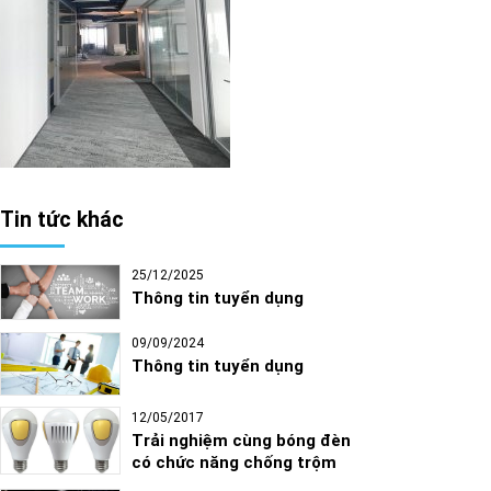
Tin tức khác
25/12/2025
Thông tin tuyển dụng
09/09/2024
Thông tin tuyển dụng
12/05/2017
Trải nghiệm cùng bóng đèn
có chức năng chống trộm