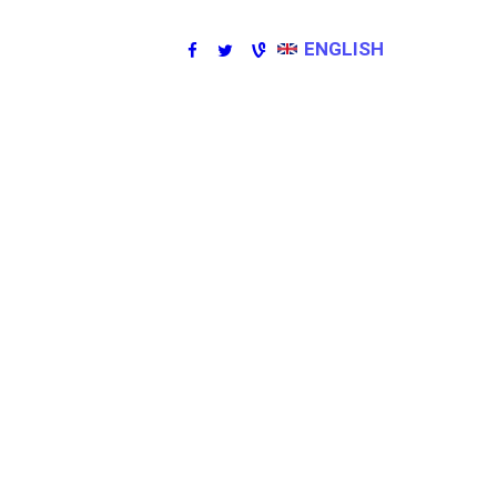
ENGLISH