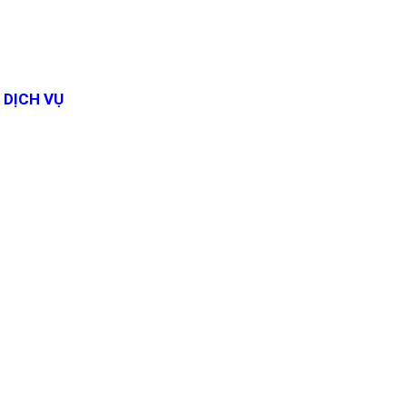
DỊCH VỤ