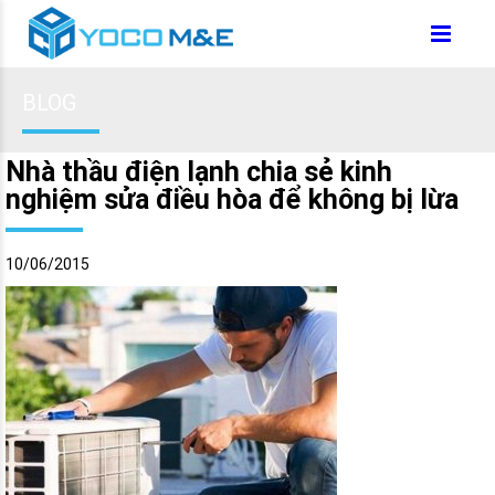
BLOG
Nhà thầu điện lạnh chia sẻ kinh
nghiệm sửa điều hòa để không bị lừa
10/06/2015