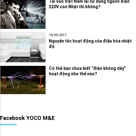
Tại sao Việt Nam lại sử dụng nguồn điện
220V còn Nhật thì không?
10/05/2017
Nguyên tắc hoạt động của điều hòa nhiệt
độ
Có thể bạn chưa biết “điện không dây”
hoạt động như thế nào?
Facebook YOCO M&E