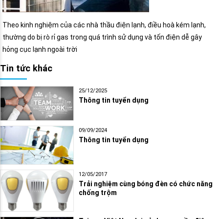
Theo kinh nghiệm của các nhà thầu điện lạnh, điều hoà kém lạnh,
thường do bị rò rỉ gas trong quá trình sử dụng và tốn điện dễ gây
hỏng cục lạnh ngoài trời
Tin tức khác
25/12/2025
Thông tin tuyển dụng
09/09/2024
Thông tin tuyển dụng
12/05/2017
Trải nghiệm cùng bóng đèn có chức năng
chống trộm