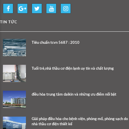
TIN TỨC
Tiêu chuẩn tcvn 5687 : 2010
Tuổi trẻ,nhà thầu cơ điện lạnh uy tín và chất lượng
điều hòa trung tâm daikin và những ưu điểm nổi bật
Giải pháp điều hòa cho bệnh viện, phòng mổ, phòng sạch do
nhà thầu cơ điện thiết kế