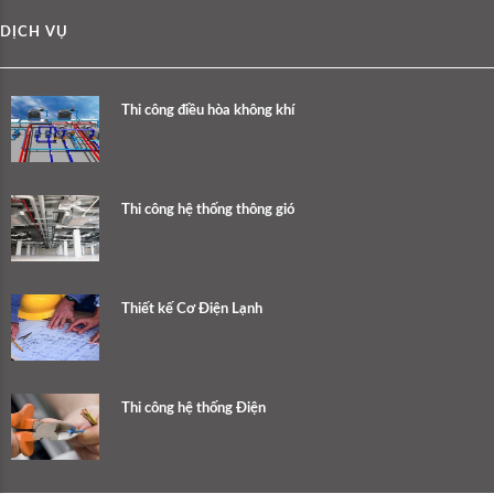
DỊCH VỤ
Thi công điều hòa không khí
Thi công hệ thống thông gió
Thiết kế Cơ Điện Lạnh
Thi công hệ thống Điện