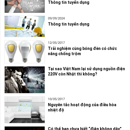
Thông tin tuyển dụng
09/09/2024
Thông tin tuyển dụng
12/05/2017
Trải nghiệm cùng bóng đèn có chức
năng chống trộm
Tại sao Việt Nam lại sử dụng nguồn điện
220V còn Nhật thì không?
10/05/2017
Nguyên tắc hoạt động của điều hòa
nhiệt độ
Có thể bạn chưa biết “điện không dây”