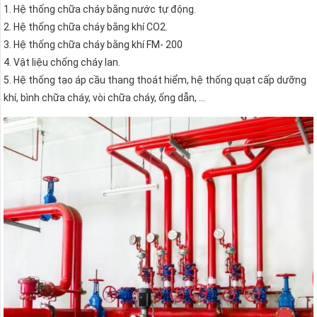
1. Hệ thống chữa cháy bằng nước tự động.
2. Hệ thống chữa cháy bằng khí CO2.
3. Hệ thống chữa cháy bằng khí FM- 200
4. Vật liệu chống cháy lan.
5. Hệ thống tạo áp cầu thang thoát hiểm, hệ thống quạt cấp dưỡng
khí, bình chữa cháy, vòi chữa cháy, ống dẫn, …