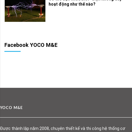
hoạt động như thế nào?
Facebook YOCO M&E
YOCO M&E
Được thành lập năm 2008, chuyên thiết kế và thi công hệ thống cơ