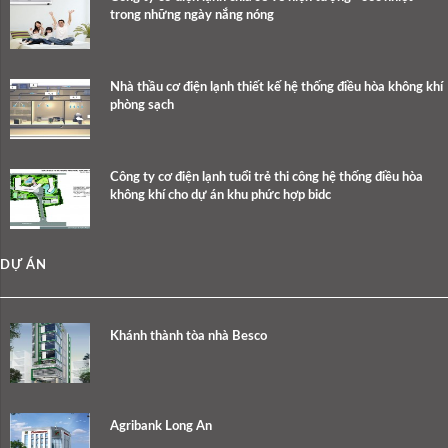
trong những ngày nắng nóng
Nhà thầu cơ điện lạnh thiết kế hệ thống điều hòa không khí
phòng sạch
Công ty cơ điện lạnh tuổi trẻ thi công hệ thống điều hòa
không khí cho dự án khu phức hợp bidc
DỰ ÁN
Khánh thành tòa nhà Besco
Agribank Long An