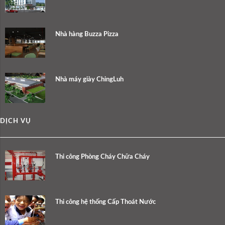
Nhà hàng Buzza Pizza
Nhà máy giày ChingLuh
DỊCH VỤ
Thi công Phòng Cháy Chữa Cháy
Thi công hệ thống Cấp Thoát Nước