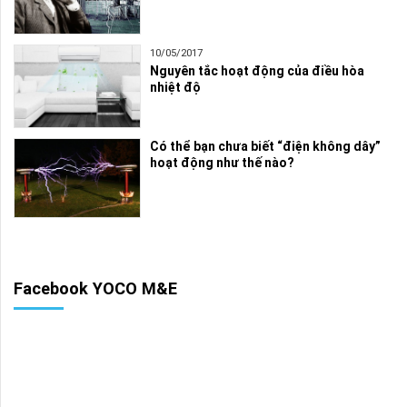
10/05/2017
Nguyên tắc hoạt động của điều hòa
nhiệt độ
Có thể bạn chưa biết “điện không dây”
hoạt động như thế nào?
Facebook YOCO M&E