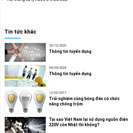
Tin tức khác
25/12/2025
Thông tin tuyển dụng
09/09/2024
Thông tin tuyển dụng
12/05/2017
Trải nghiệm cùng bóng đèn có chức
năng chống trộm
Tại sao Việt Nam lại sử dụng nguồn điện
220V còn Nhật thì không?