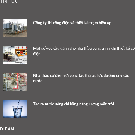
TIN TỨC
Công ty thi công điện và thiết kế trạm biến áp
Một số yêu cầu dành cho nhà thầu công trình khi thiết kế cơ
điện
Nhà thầu cơ điện với công tác thử áp lực đường ống cấp
nước
Tạo ra nước uống chỉ bằng năng lượng mặt trời
DỰ ÁN