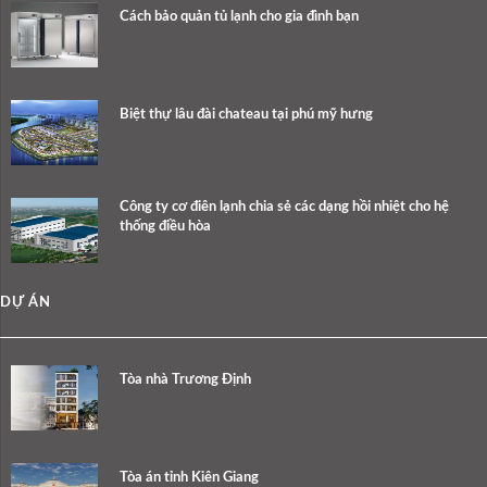
Cách bảo quản tủ lạnh cho gia đình bạn
Biệt thự lâu đài chateau tại phú mỹ hưng
Công ty cơ điên lạnh chia sẻ các dạng hồi nhiệt cho hệ
thống điều hòa
DỰ ÁN
Tòa nhà Trương Định
Tòa án tỉnh Kiên Giang