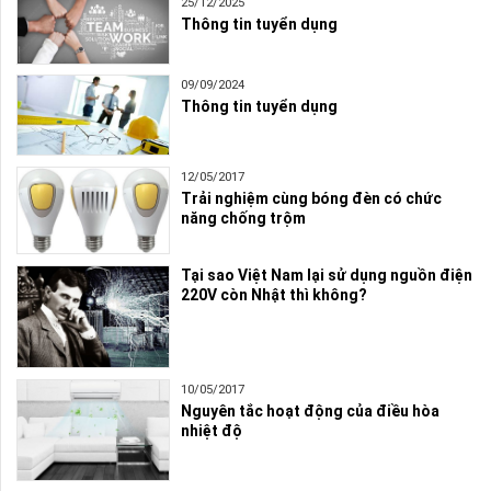
25/12/2025
Thông tin tuyển dụng
09/09/2024
Thông tin tuyển dụng
12/05/2017
Trải nghiệm cùng bóng đèn có chức
năng chống trộm
Tại sao Việt Nam lại sử dụng nguồn điện
220V còn Nhật thì không?
10/05/2017
Nguyên tắc hoạt động của điều hòa
nhiệt độ