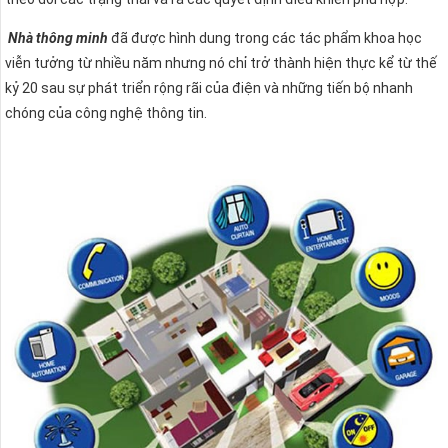
Nhà thông minh
đã được hình dung trong các tác phẩm khoa học
viễn tưởng từ nhiều năm nhưng nó chỉ trở thành hiện thực kể từ thế
kỷ 20 sau sự phát triển rộng rãi của điện và những tiến bộ nhanh
chóng của công nghệ thông tin.