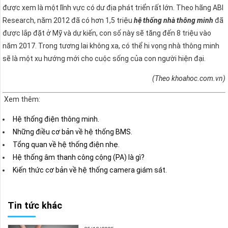
được xem là một lĩnh vực có dư địa phát triển rất lớn. Theo hãng ABI
Research, năm 2012 đã có hơn 1,5 triệu
hệ thống nhà thông minh
đã
được lắp đặt ở Mỹ và dự kiến, con số này sẽ tăng đến 8 triệu vào
năm 2017. Trong tương lai không xa, có thể hi vọng nhà thông minh
sẽ là một xu hướng mới cho cuộc sống của con người hiện đại.
(Theo khoahoc.com.vn)
Xem thêm:
Hệ thống điện thông minh.
Những điều cơ bản về hệ thống BMS.
Tổng quan về hệ thống điện nhẹ.
Hệ thống âm thanh công cộng (PA) là gì?
Kiến thức cơ bản về hệ thống camera giám sát.
Tin tức khác