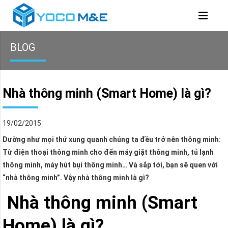
BLOG
Nhà thông minh (Smart Home) là gì?
19/02/2015
Dường như mọi thứ xung quanh chúng ta đều trở nên thông minh:
Từ điện thoại thông minh cho đến máy giặt thông minh, tủ lạnh
thông minh, máy hút bụi thông minh… Và sắp tới, bạn sẽ quen với
“nhà thông minh”. Vậy nhà thông minh là gì?
Nhà thông minh (Smart
Home) là gì?