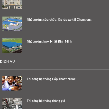
Nhà xưởng sửa chữa, lắp ráp xe tải Chenglong
Nhà xưởng Inox Nhật Bình Minh
DỊCH VỤ
Thi công hệ thống Cấp Thoát Nước
Thi công hệ thống thông gió