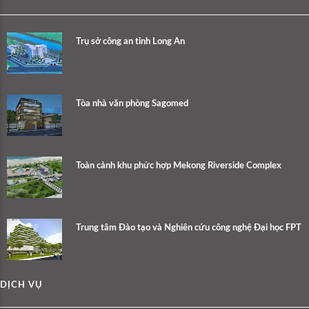
Trụ sở công an tỉnh Long An
Tòa nhà văn phòng Sagomed
Toàn cảnh khu phức hợp Mekong Riverside Complex
Trung tâm Đào tạo và Nghiên cứu công nghệ Đại học FPT
DỊCH VỤ