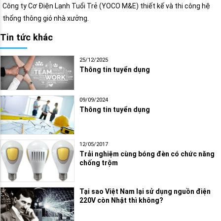
Công ty Cơ Điện Lạnh Tuổi Trẻ (YOCO M&E) thiết kế và thi công hệ
thống thông gió nhà xưởng.
Tin tức khác
25/12/2025
Thông tin tuyển dụng
09/09/2024
Thông tin tuyển dụng
12/05/2017
Trải nghiệm cùng bóng đèn có chức năng
chống trộm
Tại sao Việt Nam lại sử dụng nguồn điện
220V còn Nhật thì không?