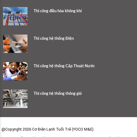
Thi công điều hòa không khí
Thi công hệ thống Điện
Thi công hệ thống Cấp Thoát Nước
Thi công hệ thống thông gió
@Copyright 2026 Cơ Điện Lạnh Tuổi Trẻ (YOCO M&E)