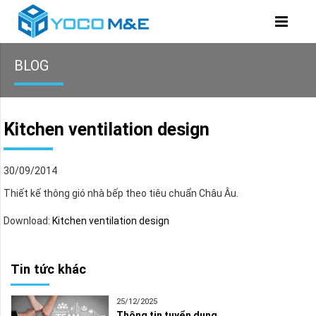
BLOG
Kitchen ventilation design
30/09/2014
Thiết kế thông gió nhà bếp theo tiêu chuẩn Châu Âu.
Download:
Kitchen ventilation design
Tin tức khác
25/12/2025
Thông tin tuyển dụng