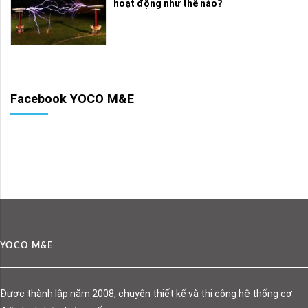
hoạt động như thế nào?
Facebook YOCO M&E
YOCO M&E
Được thành lập năm 2008, chuyên thiết kế và thi công hệ thống cơ