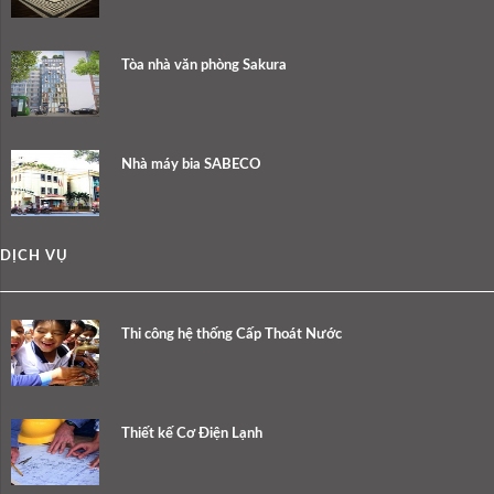
Tòa nhà văn phòng Sakura
Nhà máy bia SABECO
DỊCH VỤ
Thi công hệ thống Cấp Thoát Nước
Thiết kế Cơ Điện Lạnh