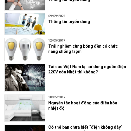
09/09/2024
Thông tin tuyển dụng
12/05/2017
Trải nghiệm cùng bóng đèn có chức
năng chống trộm
Tại sao Việt Nam lại sử dụng nguồn điện
220V còn Nhật thì không?
10/05/2017
Nguyên tắc hoạt động của điều hòa
nhiệt độ
Có thể bạn chưa biết “điện không dây”