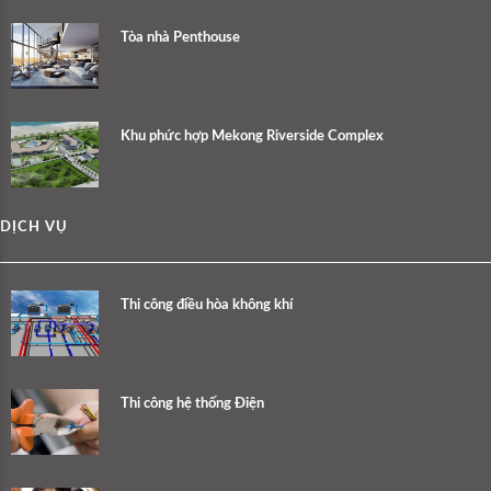
Tòa nhà Penthouse
Khu phức hợp Mekong Riverside Complex
DỊCH VỤ
Thi công điều hòa không khí
Thi công hệ thống Điện