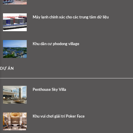
Máy lạnh chính xác cho các trung tâm dữ liệu
Khu dân cư phodong village
DỰ ÁN
Penthouse Sky Villa
Khu vui chơi giải trí Poker Face