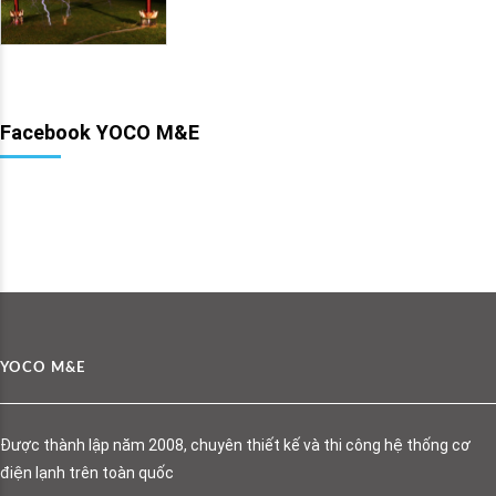
Facebook YOCO M&E
YOCO M&E
Được thành lập năm 2008, chuyên thiết kế và thi công hệ thống cơ
điện lạnh trên toàn quốc