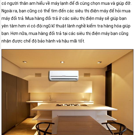
có người thân am hiểu về máy lạnh để đi cùng chọn mua và giúp đỡ.
Ngoài ra, bạn cũng có thể tìm đến các siêu thị điện máy để hỏi mua
máy đổi trả. Mua hàng đổi trả ở các siêu thị điện máy sẽ giúp bạn
yên tâm hơn vì có đội ngũ kĩ thuật lành nghề kiểm tra hàng hóa giúp
bạn. Hơn nữa, mua hàng đổi trả tại các siêu thị điện máy bạn cũng
nhận được chế độ bảo hành và hậu mãi tốt.