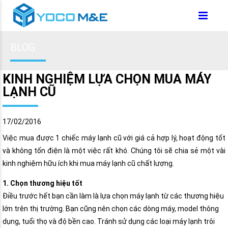
BLOG
KINH NGHIỆM LỰA CHỌN MUA MÁY
LẠNH CŨ
17/02/2016
Việc mua được 1 chiếc máy lạnh cũ với giá cả hợp lý, hoạt động tốt
và không tốn điện là một việc rất khó. Chúng tôi sẽ chia sẻ một vài
kinh nghiệm hữu ích khi mua máy lạnh cũ chất lượng.
1. Chọn thương hiệu tốt
Điều trước hết bạn cần làm là lựa chọn máy lạnh từ các thương hiệu
lớn trên thị trường. Bạn cũng nên chọn các dòng máy, model thông
dụng, tuổi thọ và độ bền cao. Tránh sử dụng các loại máy lạnh trôi