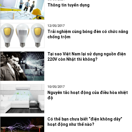
Thông tin tuyển dụng
12/05/2017
Trải nghiệm cùng bóng đèn có chức năng
chống trộm
Tại sao Việt Nam lại sử dụng nguồn điện
220V còn Nhật thì không?
10/05/2017
Nguyên tắc hoạt động của điều hòa nhiệt
độ
Có thể bạn chưa biết “điện không dây”
hoạt động như thế nào?