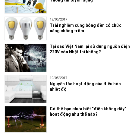
12/05/2017
Trải nghiệm cùng bóng đèn có chức
năng chống trộm
Tại sao Việt Nam lại sử dụng nguồn điện
220V còn Nhật thì không?
10/05/2017
Nguyên tắc hoạt động của điều hòa
nhiệt độ
Có thể bạn chưa biết “điện không dây”
hoạt động như thế nào?