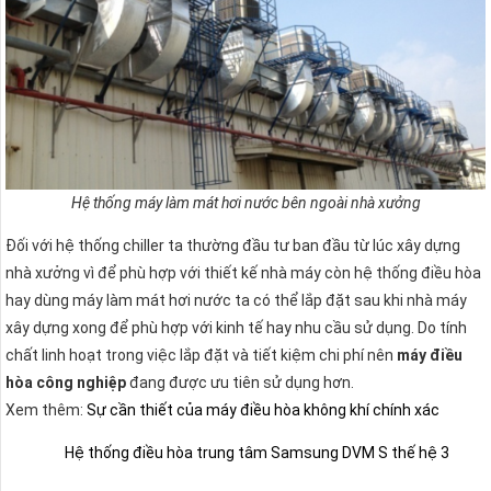
Hệ thống máy làm mát hơi nước bên ngoài nhà xưởng
Đối với hệ thống chiller ta thường đầu tư ban đầu từ lúc xây dựng
nhà xưởng vì để phù hợp với thiết kế nhà máy còn hệ thống điều hòa
hay dùng máy làm mát hơi nước ta có thể lắp đặt sau khi nhà máy
xây dựng xong để phù hợp với kinh tế hay nhu cầu sử dụng. Do tính
chất linh hoạt trong việc lắp đặt và tiết kiệm chi phí nên
máy điều
hòa công nghiệp
đang được ưu tiên sử dụng hơn.
Xem thêm:
Sự cần thiết của máy điều hòa không khí chính xác
Hệ thống điều hòa trung tâm Samsung DVM S thế hệ 3