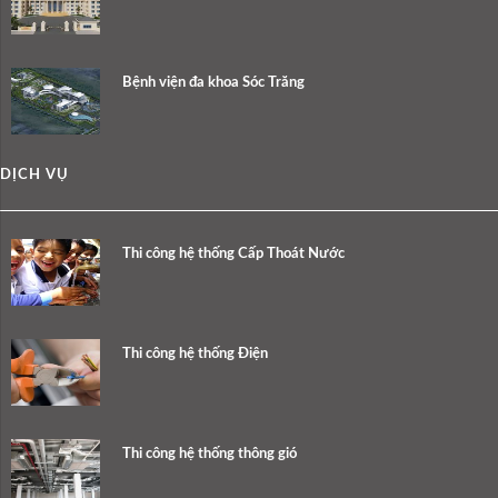
Bệnh viện đa khoa Sóc Trăng
DỊCH VỤ
Thi công hệ thống Cấp Thoát Nước
Thi công hệ thống Điện
Thi công hệ thống thông gió