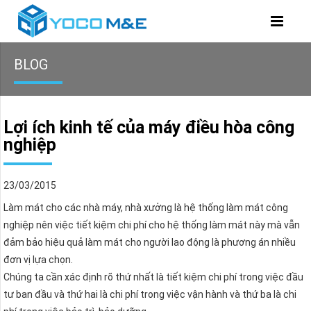
BLOG
Lợi ích kinh tế của máy điều hòa công
nghiệp
23/03/2015
Làm mát cho các nhà máy, nhà xưởng là hệ thống làm mát công
nghiệp nên việc tiết kiệm chi phí cho hệ thống làm mát này mà vẫn
đảm bảo hiệu quả làm mát cho người lao động là phương án nhiều
đơn vị lựa chọn.
Chúng ta cần xác định rõ thứ nhất là tiết kiệm chi phí trong việc đầu
tư ban đầu và thứ hai là chi phí trong việc vận hành và thứ ba là chi