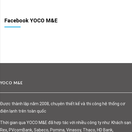
Facebook YOCO M&E
YOCO M&E
Được thành lập năm 2008, chuyên thiết kế và thi công hệ thống cơ
điện lạnh trên toàn quốc
Thời gian qua YOCO M&E đã hợp tác với nhiều công ty như: Khách sạn
Rex, PVcomBank, Sabeco, Pomina, Vinasoy, Thaco, HD Bank,