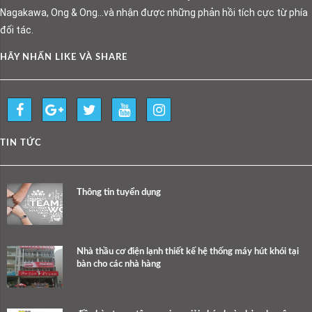
Nagakawa, Ong & Ong…và nhận được những phản hồi tích cực từ phía
đối tác.
HÃY NHẤN LIKE VÀ SHARE
TIN TỨC
Thông tin tuyển dụng
Nhà thầu cơ điện lạnh thiết kế hệ thống máy hút khói tại
bàn cho các nhà hàng