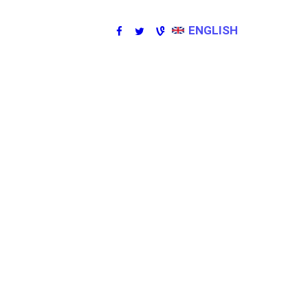
ENGLISH