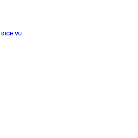
DỊCH VỤ