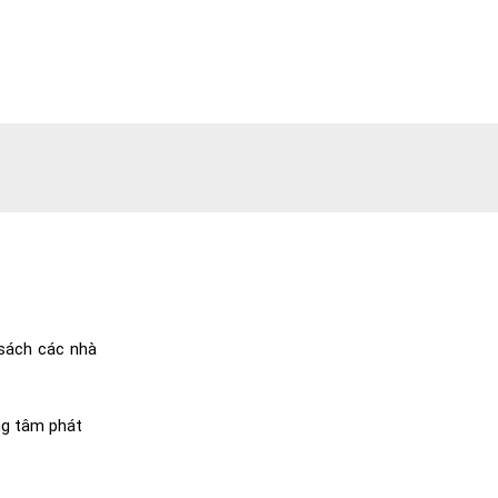
sách các nhà
ng tâm phát