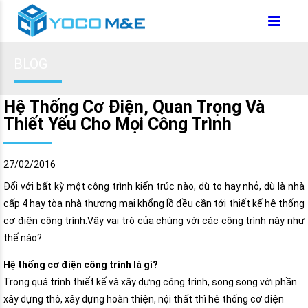
BLOG
Hệ Thống Cơ Điện, Quan Trọng Và
Thiết Yếu Cho Mọi Công Trình
27/02/2016
Đối với bất kỳ một công trình kiến trúc nào, dù to hay nhỏ, dù là nhà
cấp 4 hay tòa nhà thương mại khổng lồ đều cần tới thiết kế hệ thống
cơ điện công trình.Vậy vai trò của chúng với các công trình này như
thế nào?
Hệ thống cơ điện công trình là gì?
Trong quá trình thiết kế và xây dựng công trình, song song với phần
xây dựng thô, xây dựng hoàn thiện, nội thất thì hệ thống cơ điện