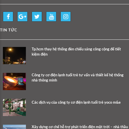
TIN TỨC
Tp.hcm thay hệ thống đèn chiếu sáng công cộng để tiết
kiệm điện
Công ty cơ điện lạnh tuổi trẻ tư vấn và thiết kế hệ thống
nhà thông minh
Các dịch vụ của công ty cơ điện lạnh tuổi trẻ yoco m&e
Xây dựng cơ chế hỗ trợ phát triển điện mặt trời – nhà thầu