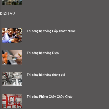
DỊCH VỤ
Thi công hệ thống Cấp Thoát Nước
Thi công hệ thống Điện
Thi công hệ thống thông gió
Thi công Phòng Cháy Chữa Cháy