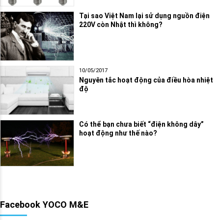
Tại sao Việt Nam lại sử dụng nguồn điện
220V còn Nhật thì không?
10/05/2017
Nguyên tắc hoạt động của điều hòa nhiệt
độ
Có thể bạn chưa biết “điện không dây”
hoạt động như thế nào?
Facebook YOCO M&E