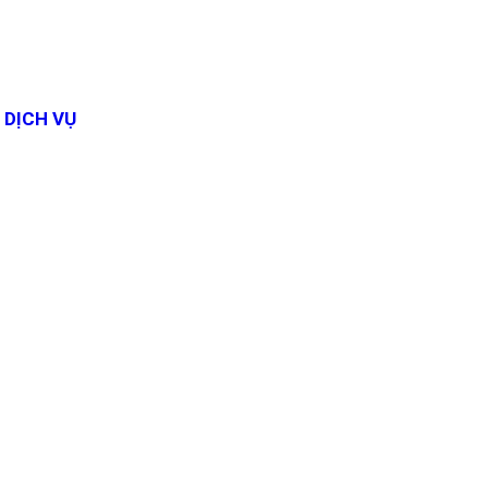
DỊCH VỤ