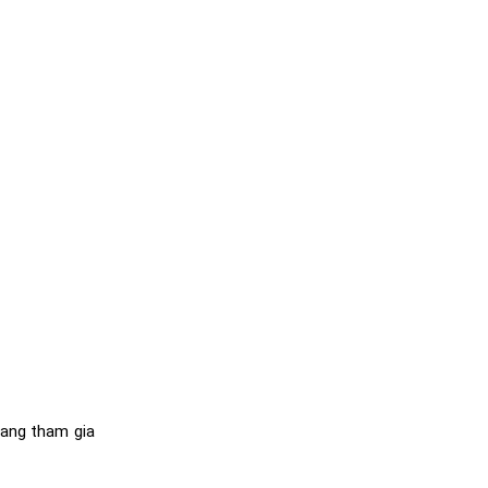
 đang tham gia