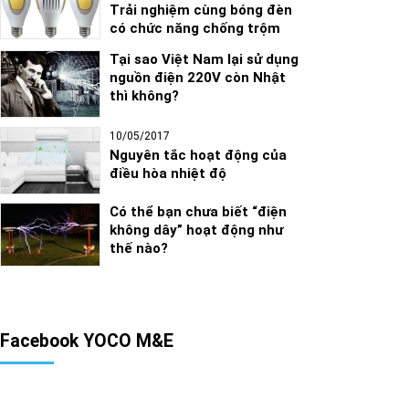
Trải nghiệm cùng bóng đèn
có chức năng chống trộm
Tại sao Việt Nam lại sử dụng
nguồn điện 220V còn Nhật
thì không?
10/05/2017
Nguyên tắc hoạt động của
điều hòa nhiệt độ
Có thể bạn chưa biết “điện
không dây” hoạt động như
thế nào?
Facebook YOCO M&E