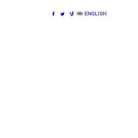
ENGLISH