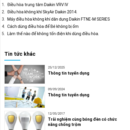
Điều hòa trung tâm Daikin VRV IV
Điều hòa không khí SkyAir Daikin 2014.
Máy điều hòa không khí dân dụng Daikin FTNE-M SERIES
Cách dùng điều hòa để Bé không bị ốm
Làm thế nào để không tốn điện khi dùng điều hòa.
Tin tức khác
25/12/2025
Thông tin tuyển dụng
09/09/2024
Thông tin tuyển dụng
12/05/2017
Trải nghiệm cùng bóng đèn có chức
năng chống trộm