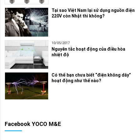
Tại sao Việt Nam lại sử dụng nguồn điện
220V còn Nhật thì không?
10/05/2017
Nguyên tắc hoạt động của điều hòa
nhiệt độ
Có thể bạn chưa biết “điện không dây”
hoạt động như thế nào?
Facebook YOCO M&E