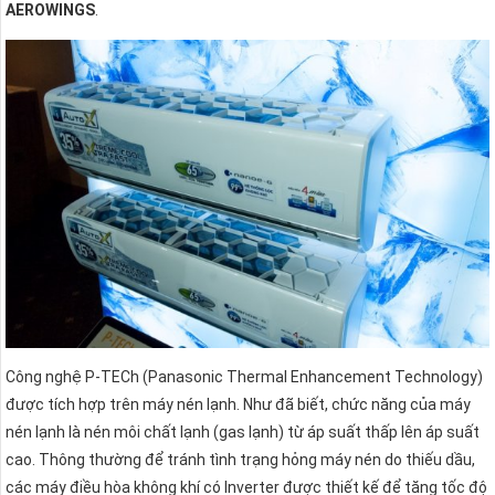
AEROWINGS
.
Công nghệ P-TECh (Panasonic Thermal Enhancement Technology)
được tích hợp trên máy nén lạnh. Như đã biết, chức năng của máy
nén lạnh là nén môi chất lạnh (gas lạnh) từ áp suất thấp lên áp suất
cao. Thông thường để tránh tình trạng hỏng máy nén do thiếu dầu,
các máy điều hòa không khí có Inverter được thiết kế để tăng tốc độ