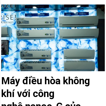
Máy điều hòa không
khí với công