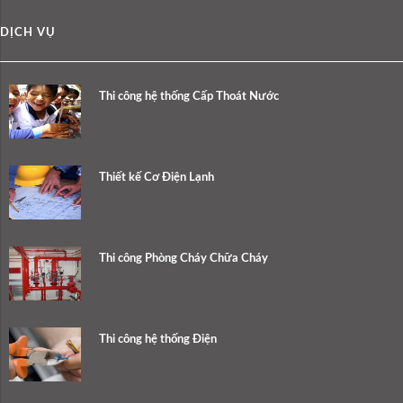
DỊCH VỤ
Thi công hệ thống Cấp Thoát Nước
Thiết kế Cơ Điện Lạnh
Thi công Phòng Cháy Chữa Cháy
Thi công hệ thống Điện