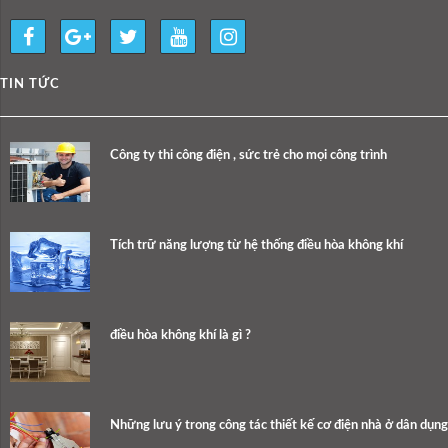
TIN TỨC
Công ty thi công điện , sức trẻ cho mọi công trình
Tích trữ năng lượng từ hệ thống điều hòa không khí
điều hòa không khí là gì ?
Những lưu ý trong công tác thiết kế cơ điện nhà ở dân dụng