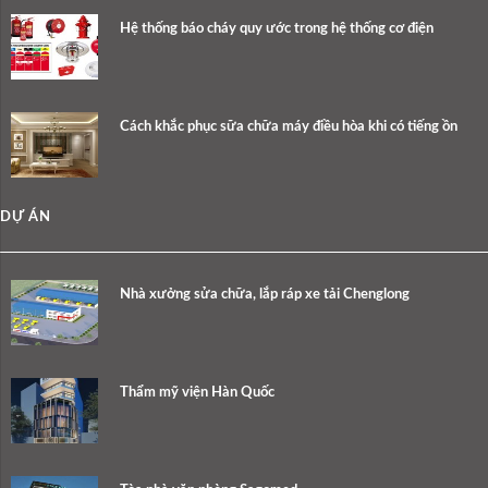
Hệ thống báo cháy quy ước trong hệ thống cơ điện
Cách khắc phục sữa chữa máy điều hòa khi có tiếng ồn
DỰ ÁN
Nhà xưởng sửa chữa, lắp ráp xe tải Chenglong
Thẩm mỹ viện Hàn Quốc