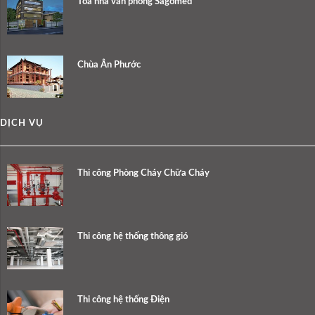
Tòa nhà văn phòng Sagomed
Chùa Ân Phước
DỊCH VỤ
Thi công Phòng Cháy Chữa Cháy
Thi công hệ thống thông gió
Thi công hệ thống Điện