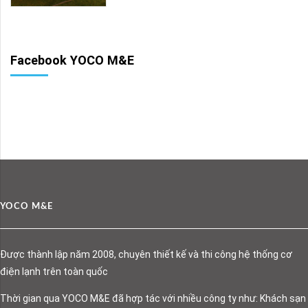
Facebook YOCO M&E
YOCO M&E
Được thành lập năm 2008, chuyên thiết kế và thi công hệ thống cơ
điện lạnh trên toàn quốc
Thời gian qua YOCO M&E đã hợp tác với nhiều công ty như: Khách sạn