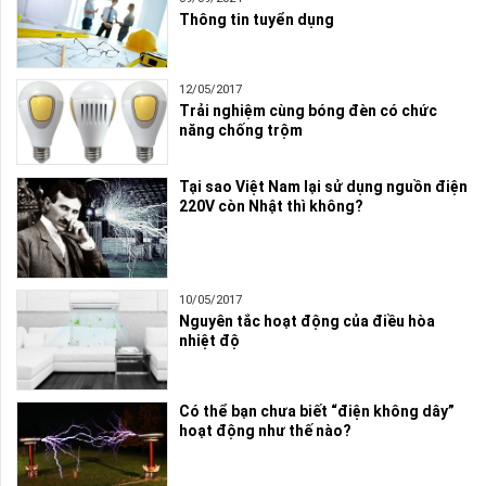
Thông tin tuyển dụng
12/05/2017
Trải nghiệm cùng bóng đèn có chức
năng chống trộm
Tại sao Việt Nam lại sử dụng nguồn điện
220V còn Nhật thì không?
10/05/2017
Nguyên tắc hoạt động của điều hòa
nhiệt độ
Có thể bạn chưa biết “điện không dây”
hoạt động như thế nào?