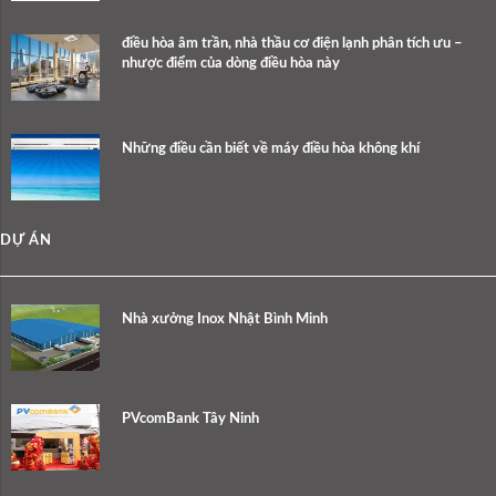
điều hòa âm trần, nhà thầu cơ điện lạnh phân tích ưu –
nhược điểm của dòng điều hòa này
Những điều cần biết về máy điều hòa không khí
DỰ ÁN
Nhà xưởng Inox Nhật Bình Minh
PVcomBank Tây Ninh