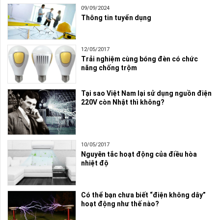
09/09/2024
Thông tin tuyển dụng
12/05/2017
Trải nghiệm cùng bóng đèn có chức
năng chống trộm
Tại sao Việt Nam lại sử dụng nguồn điện
220V còn Nhật thì không?
10/05/2017
Nguyên tắc hoạt động của điều hòa
nhiệt độ
Có thể bạn chưa biết “điện không dây”
hoạt động như thế nào?