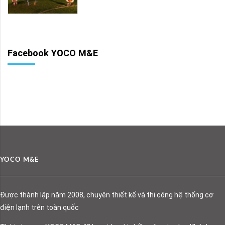
Facebook YOCO M&E
YOCO M&E
Được thành lập năm 2008, chuyên thiết kế và thi công hệ thống cơ
điện lạnh trên toàn quốc