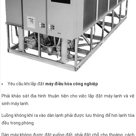
Yêu cầu khi lắp đặt
máy điều hòa công nghiệp
Phải khảo sát địa hình thuận tiện cho việc lắp đặt máy lạnh và vệ
sinh máy lạnh.
Luồng không khí ra vào dàn lạnh phải được lưu thông để hơi lạnh tỏa
đều trong phòng.
Dàn máy không được đặt xuống đất, phải đặt chỗ cho thoáng, cách