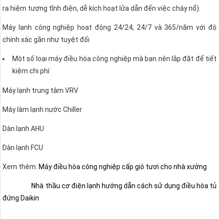
ra hiệm tượng tĩnh điện, dễ kích hoạt lửa dẫn đến việc cháy nổ).
Máy lạnh công nghiệp hoạt động 24/24, 24/7 và 365/năm với độ
chính xác gần như tuyệt đối
Một số loại máy điều hòa công nghiệp mà bạn nên lắp đặt để tiết
kiệm chi phí
Máy lạnh trung tâm VRV
Máy làm lạnh nước Chiller
Dàn lạnh AHU
Dàn lạnh FCU
Xem thêm:
Máy điều hòa công nghiệp cấp gió tươi cho nhà xưởng
Nhà thầu cơ điện lạnh hướng dẫn cách sử dụng điều hòa tủ
đứng Daikin