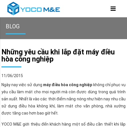
BLOG
Những yêu cầu khi lắp đặt máy điều
hòa công nghiệp
11/06/2015
Ngày nay việc sử dụng
máy điều hòa công nghiệp
không chỉ phục vụ
yêu cầu làm mát cho mọi người mà còn được dùng trong quá trình
sản xuất. Nhất là vào các thời điểm nắng nóng như hiện nay nhu cầu
sử dụng điều hòa không khí, làm mát cho văn phòng, nhà xưởng
được tăng cao hơn bao giờ hết.
YOCO M&E giới thiệu đến khách hàng một số điều cần thiết khi lắp