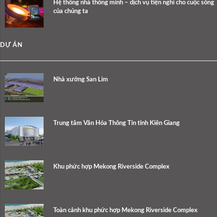
Hệ thống nhà thông minh – dịch vụ tiện nghi cho cuộc sống
của chúng ta
DỰ ÁN
Nhà xưởng San Lim
Trung tâm Văn Hóa Thông Tin tỉnh Kiên Giang
Khu phức hợp Mekong Riverside Complex
Toàn cảnh khu phức hợp Mekong Riverside Complex