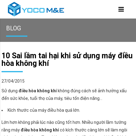
BLOG
10 Sai lầm tai hại khi sử dụng máy điều
hòa không khí
27/04/2015
Sử dụng
điều hòa không khí
không đúng cách sẽ ảnh hưởng xấu
đến sức khỏe, tuổi thọ của máy, tiêu tốn điện năng…
Kích thước của máy điều hòa quá lớn.
Lớn hơn không phải lúc nào cũng tốt hơn. Nhiều người lầm tưởng
rằng máy
điều hòa không khí
có kích thước càng lớn sẽ làm ngôi