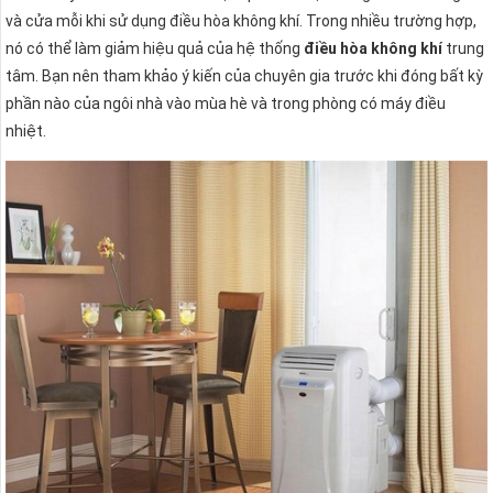
và cửa mỗi khi sử dụng điều hòa không khí. Trong nhiều trường hợp,
nó có thể làm giảm hiệu quả của hệ thống
điều hòa không khí
trung
tâm. Bạn nên tham khảo ý kiến của chuyên gia trước khi đóng bất kỳ
phần nào của ngôi nhà vào mùa hè và trong phòng có máy điều
nhiệt.