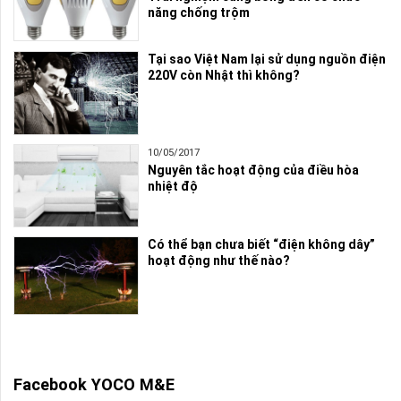
năng chống trộm
Tại sao Việt Nam lại sử dụng nguồn điện
220V còn Nhật thì không?
10/05/2017
Nguyên tắc hoạt động của điều hòa
nhiệt độ
Có thể bạn chưa biết “điện không dây”
hoạt động như thế nào?
Facebook YOCO M&E