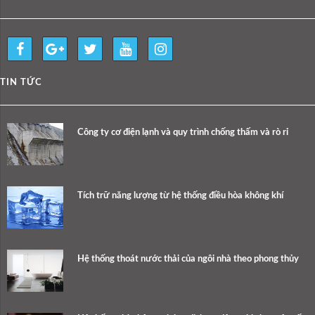
TIN TỨC
Công ty cơ điện lạnh và quy trình chống thấm và rò rỉ
Tích trữ năng lượng từ hệ thống điều hòa không khí
Hệ thống thoát nước thải của ngôi nhà theo phong thủy