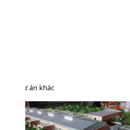
Dự án khác