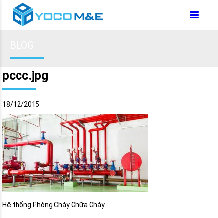
BLOG
pccc.jpg
18/12/2015
Hệ thống Phòng Cháy Chữa Cháy