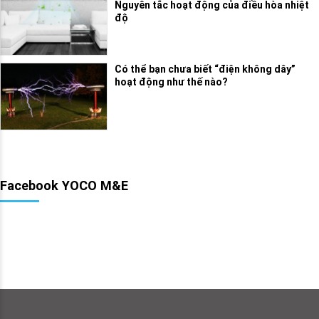
Nguyên tắc hoạt động của điều hòa nhiệt
độ
Có thể bạn chưa biết “điện không dây”
hoạt động như thế nào?
Facebook YOCO M&E