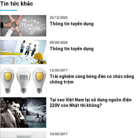
Tin tức khác
25/12/2025
Thông tin tuyển dụng
09/09/2024
Thông tin tuyển dụng
12/05/2017
Trải nghiệm cùng bóng đèn có chức năng
chống trộm
Tại sao Việt Nam lại sử dụng nguồn điện
220V còn Nhật thì không?
10/05/2017