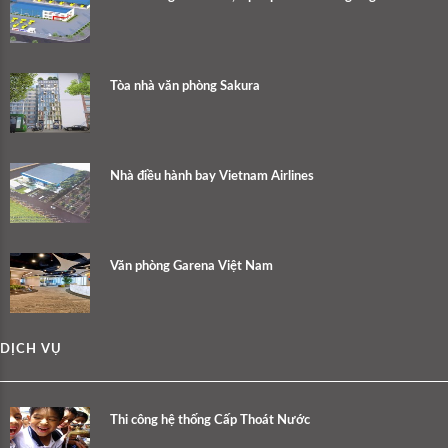
Tòa nhà văn phòng Sakura
Nhà điều hành bay Vietnam Airlines
Văn phòng Garena Việt Nam
DỊCH VỤ
Thi công hệ thống Cấp Thoát Nước