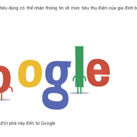
êu dùng có thể nhận thông tin về mức tiêu thụ điện của gia đình b
 đột phá này đến từ Google