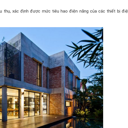
 thụ, xác định được mức tiêu hao điện năng của các thiết bị điệ