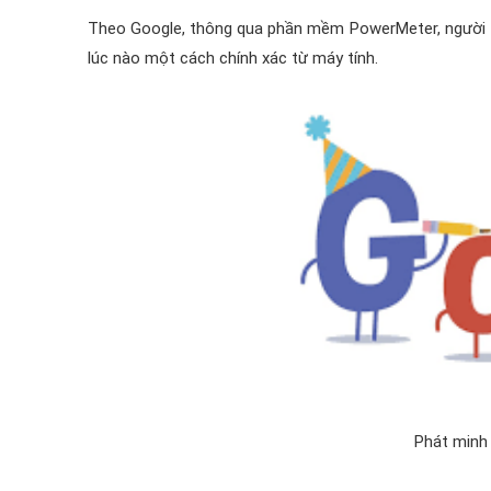
Theo Google, thông qua phần mềm PowerMeter, người ti
lúc nào một cách chính xác từ máy tính.
Phát minh