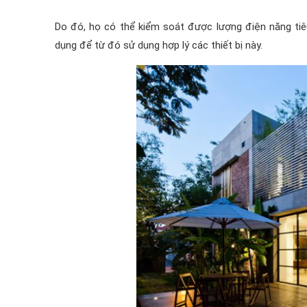
Do đó, họ có thể kiểm soát được lượng điện năng tiêu
dụng để từ đó sử dụng hợp lý các thiết bị này.