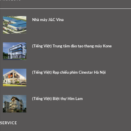
Nhà máy J&C Vina
(Tiếng Việt) Trung tâm đào tạo thang máy Kone
(Tiếng Việt) Rạp chiếu phim Cinestar Hà Nội
(Tiếng Việt) Biệt thự Him Lam
SERVICE