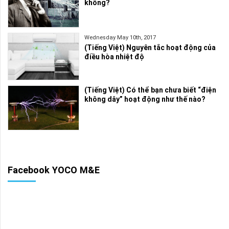
không?
Wednesday May 10th, 2017
(Tiếng Việt) Nguyên tắc hoạt động của
điều hòa nhiệt độ
(Tiếng Việt) Có thể bạn chưa biết “điện
không dây” hoạt động như thế nào?
Facebook YOCO M&E