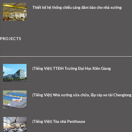
Thiết kế hệ thống chiếu sáng đảm bảo cho nhà xưởng
PROJECTS
(Tiếng Việt) TTĐH Trường Đại Học Kiên Giang
(Tiếng Việt) Nhà xưởng sửa chữa, lắp ráp xe tải Chenglong
(Tiếng Việt) Tòa nhà Penthouse