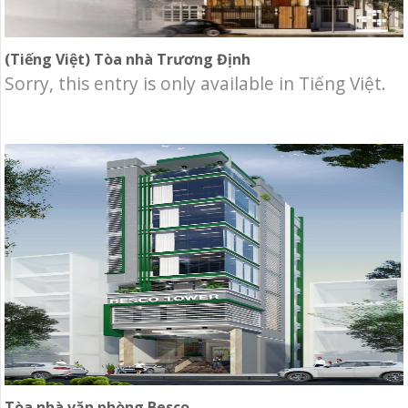
(Tiếng Việt) Tòa nhà Trương Định
Sorry, this entry is only available in Tiếng Việt.
Tòa nhà văn phòng Besco