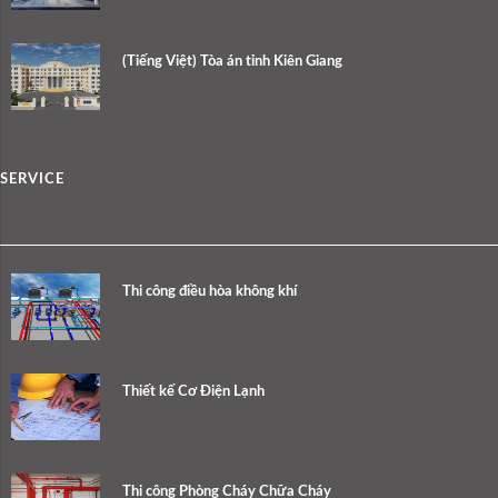
(Tiếng Việt) Tòa án tỉnh Kiên Giang
SERVICE
Thi công điều hòa không khí
Thiết kế Cơ Điện Lạnh
Thi công Phòng Cháy Chữa Cháy