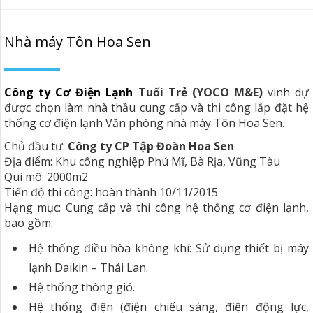
Nhà máy Tôn Hoa Sen
Công ty Cơ Điện Lạnh
Tuổi Trẻ (YOCO M&E)
vinh dự
được chọn làm nhà thầu cung cấp và thi công lắp đặt hệ
thống cơ điện lạnh Văn phòng nhà máy Tôn Hoa Sen.
Chủ đầu tư:
Công ty CP Tập Đoàn Hoa Sen
Địa điểm: Khu công nghiệp Phú Mĩ, Bà Rịa, Vũng Tàu
Qui mô: 2000m2
Tiến độ thi công: hoàn thành 10/11/2015
Hạng mục: Cung cấp và thi công hệ thống cơ điện lạnh,
bao gồm:
Hệ thống điều hòa không khí: Sử dụng thiết bị máy
lạnh Daikin – Thái Lan.
Hệ thống thông gió.
Hệ thống điện (điện chiếu sáng, điện động lực,