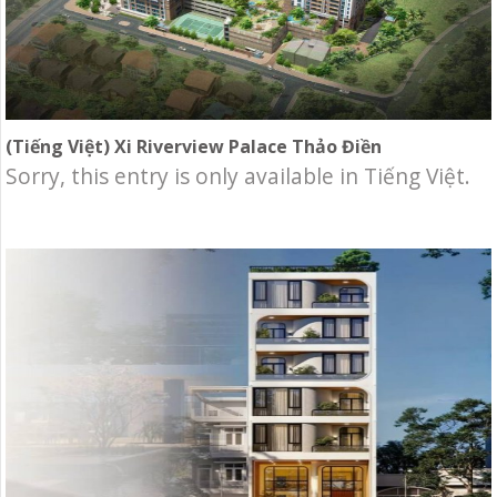
(Tiếng Việt) Xi Riverview Palace Thảo Điền
Sorry, this entry is only available in Tiếng Việt.