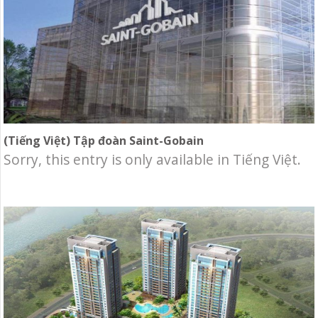
(Tiếng Việt) Tập đoàn Saint-Gobain
Sorry, this entry is only available in Tiếng Việt.