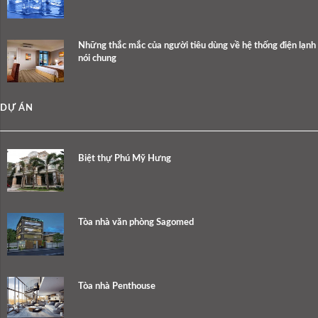
Những thắc mắc của người tiêu dùng về hệ thống điện lạnh
nói chung
DỰ ÁN
Biệt thự Phú Mỹ Hưng
Tòa nhà văn phòng Sagomed
Tòa nhà Penthouse