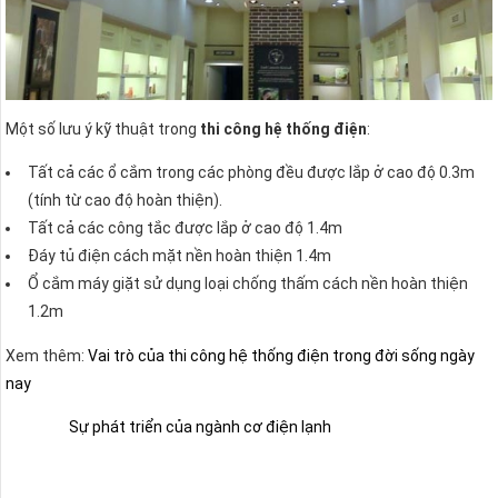
Một số lưu ý kỹ thuật trong
thi công hệ thống điện
:
Tất cả các ổ cắm trong các phòng đều được lắp ở cao độ 0.3m
(tính từ cao độ hoàn thiện).
Tất cả các công tắc được lắp ở cao độ 1.4m
Đáy tủ điện cách mặt nền hoàn thiện 1.4m
Ổ cắm máy giặt sử dụng loại chống thấm cách nền hoàn thiện
1.2m
Xem thêm:
Vai trò của thi công hệ thống điện trong đời sống ngày
nay
Sự phát triển của ngành cơ điện lạnh