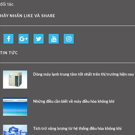
đối tác.
HÃY NHẤN LIKE VÀ SHARE
TIN TỨC
Dòng máy lạnh trung tâm tốt nhất trên thị trường hiện nay
Những điều cần biết về máy điều hòa không khí
Tích trữ năng lượng từ hệ thống điều hòa không khí