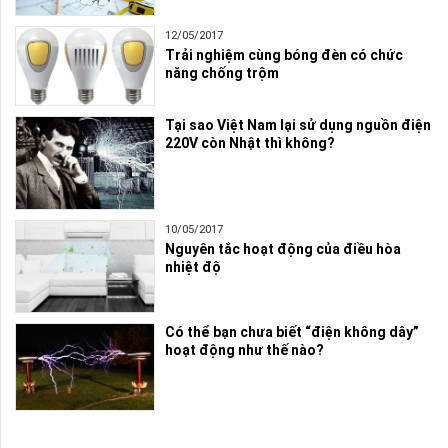
12/05/2017
Trải nghiệm cùng bóng đèn có chức
năng chống trộm
Tại sao Việt Nam lại sử dụng nguồn điện
220V còn Nhật thì không?
10/05/2017
Nguyên tắc hoạt động của điều hòa
nhiệt độ
Có thể bạn chưa biết “điện không dây”
hoạt động như thế nào?