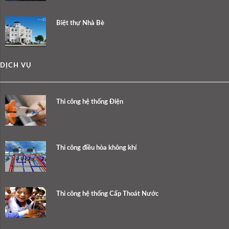
Biệt thự Nhà Bè
DỊCH VỤ
Thi công hệ thống Điện
Thi công điều hòa không khí
Thi công hệ thống Cấp Thoát Nước