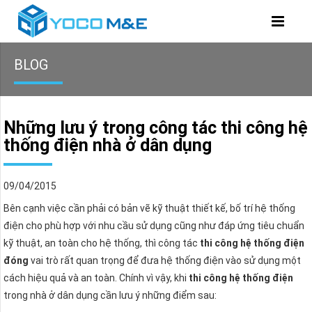
BLOG
Những lưu ý trong công tác thi công hệ
thống điện nhà ở dân dụng
09/04/2015
Bên cạnh việc cần phải có bản vẽ kỹ thuật thiết kế, bố trí hệ thống
điện cho phù hợp với nhu cầu sử dụng cũng như đáp ứng tiêu chuẩn
kỹ thuật, an toàn cho hệ thống, thì công tác
thi công hệ thống điện
đóng
vai trò rất quan trọng để đưa hệ thống điện vào sử dụng một
cách hiệu quả và an toàn. Chính vì vậy, khi
thi công hệ thống điện
trong nhà ở dân dụng cần lưu ý những điểm sau: