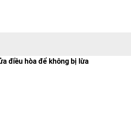
ửa điều hòa để không bị lừa