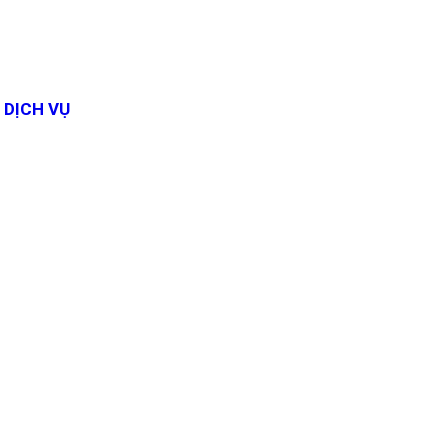
DỊCH VỤ