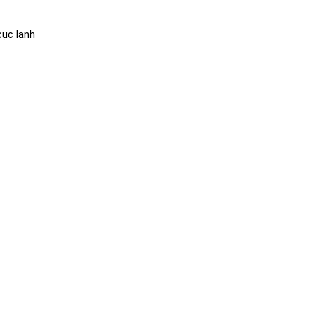
cục lạnh