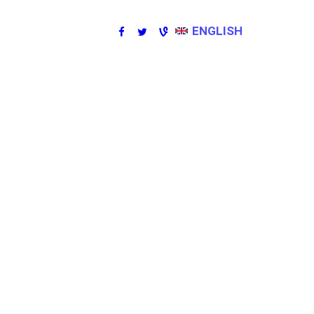
ENGLISH