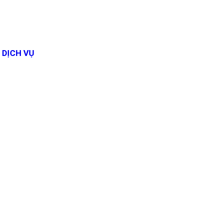
DỊCH VỤ