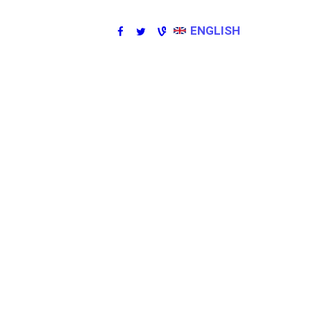
ENGLISH