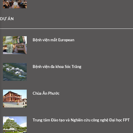
DỰ ÁN
Bệnh viện mắt European
Bệnh viện đa khoa Sóc Trăng
Chùa Ân Phước
Trung tâm Đào tạo và Nghiên cứu công nghệ Đại học FPT