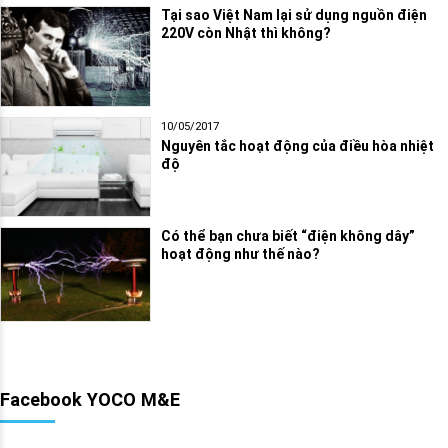
Tại sao Việt Nam lại sử dụng nguồn điện
220V còn Nhật thì không?
10/05/2017
Nguyên tắc hoạt động của điều hòa nhiệt
độ
Có thể bạn chưa biết “điện không dây”
hoạt động như thế nào?
Facebook YOCO M&E