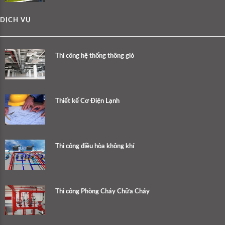
DỊCH VỤ
Thi công hệ thống thông gió
Thiết kế Cơ Điện Lạnh
Thi công điều hòa không khí
Thi công Phòng Cháy Chữa Cháy