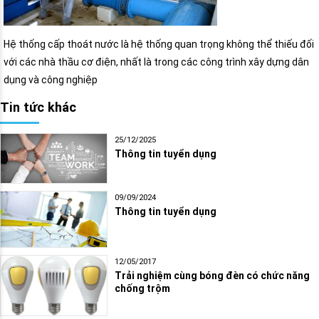
Hệ thống cấp thoát nước là hệ thống quan trọng không thể thiếu đối
với các nhà thầu cơ điện, nhất là trong các công trình xây dựng dân
dụng và công nghiệp
Tin tức khác
25/12/2025
Thông tin tuyển dụng
09/09/2024
Thông tin tuyển dụng
12/05/2017
Trải nghiệm cùng bóng đèn có chức năng
chống trộm