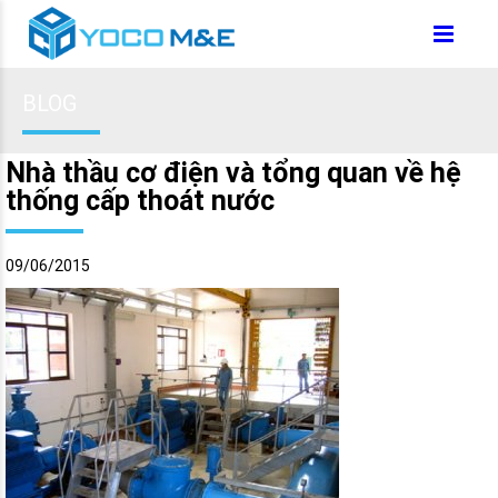
BLOG
Nhà thầu cơ điện và tổng quan về hệ
thống cấp thoát nước
09/06/2015