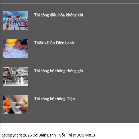
Thi công điều hòa không khí
Thiết kế Cơ Điện Lạnh
Thi công hệ thống thông gió
Thi công hệ thống Điện
@Copyright 2026 Cơ Điện Lạnh Tuổi Trẻ (YOCO M&E)