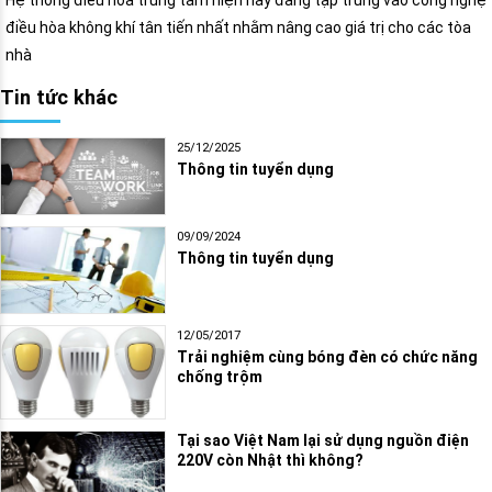
điều hòa không khí tân tiến nhất nhằm nâng cao giá trị cho các tòa
nhà
Tin tức khác
25/12/2025
Thông tin tuyển dụng
09/09/2024
Thông tin tuyển dụng
12/05/2017
Trải nghiệm cùng bóng đèn có chức năng
chống trộm
Tại sao Việt Nam lại sử dụng nguồn điện
220V còn Nhật thì không?