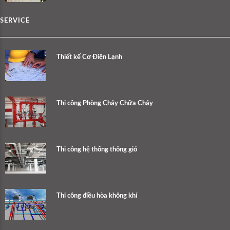
SERVICE
Thiết kế Cơ Điện Lạnh
Thi công Phòng Cháy Chữa Cháy
Thi công hệ thống thông gió
Thi công điều hòa không khí