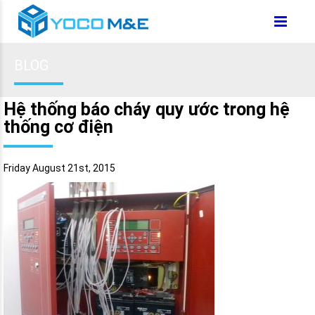
BLOG
Hệ thống báo cháy quy ước trong hệ
thống cơ điện
Friday August 21st, 2015