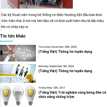
Các kỹ thuật viên trong hệ thống cơ điện thường đặt đầu báo khói
trên trần nhà, ở nơi mà tiên liệu sẽ có khói xuất hiện như là dấu hiệu
khi có cháy xảy ra
Tin tức khác
Thursday December 25th, 2025
(Tiếng Việt) Thông tin tuyển dụng
Monday September 9th, 2024
(Tiếng Việt) Thông tin tuyển dụng
Friday May 12th, 2017
(Tiếng Việt) Trải nghiệm cùng bóng đèn có
chức năng chống trộm