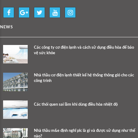
NEWS
Các công ty cơ điện lạnh và cách sử dụng điều hòa để bảo
vệ sức khỏe
Nhà thầu cơ điện lạnh thiết kế hệ thống thông gió cho các
công trình
Các thói quen sai lầm khi dùng điều hòa nhiệt độ
Nhà thầu m&e định nghĩ plc là gì và được sử dụng như thế
nào?