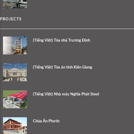
PROJECTS
(Tiếng Việt) Tòa nhà Trương Định
(Tiếng Việt) Tòa án tỉnh Kiên Giang
(Tiếng Việt) Nhà máy Nghĩa Phát Steel
Chùa Ân Phước