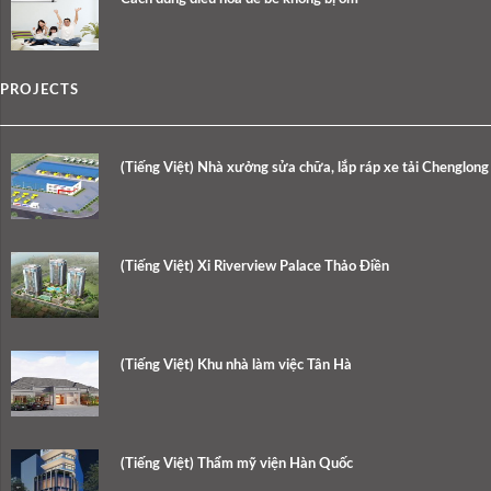
PROJECTS
(Tiếng Việt) Nhà xưởng sửa chữa, lắp ráp xe tải Chenglong
(Tiếng Việt) Xi Riverview Palace Thảo Điền
(Tiếng Việt) Khu nhà làm việc Tân Hà
(Tiếng Việt) Thẩm mỹ viện Hàn Quốc