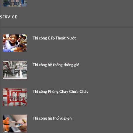
SERVICE
Thi công Cấp Thoát Nước
Thi công hệ thống thông gió
Thi công Phòng Cháy Chữa Cháy
Thi công hệ thống Điện