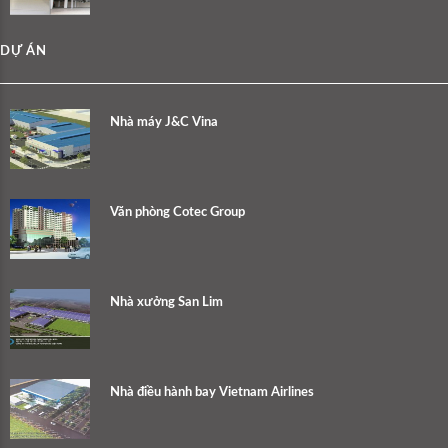
DỰ ÁN
Nhà máy J&C Vina
Văn phòng Cotec Group
Nhà xưởng San Lim
Nhà điều hành bay Vietnam Airlines