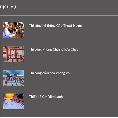
DỊCH VỤ
Thi công hệ thống Cấp Thoát Nước
Thi công Phòng Cháy Chữa Cháy
Thi công điều hòa không khí
Thiết kế Cơ Điện Lạnh