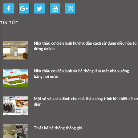
TIN TỨC
Nhà thầu cơ điện lạnh hướng dẫn cách sử dụng điều hòa tủ
đứng daikin
Nhà thầu cơ điện lạnh và hệ thống làm mát nhà xưởng
bẳng hơi nước
Một số yêu cầu dành cho nhà thầu công trình khi thiết kế cơ
điện
Thiết kế hệ thống thông gió