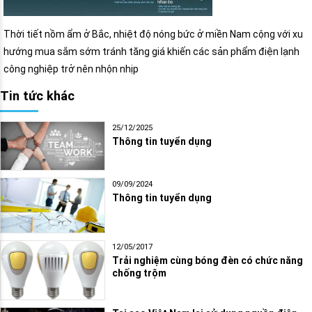
Thời tiết nồm ẩm ở Bắc, nhiệt độ nóng bức ở miền Nam cộng với xu
hướng mua sắm sớm tránh tăng giá khiến các sản phẩm điện lạnh
công nghiệp trở nên nhộn nhịp
Tin tức khác
25/12/2025
Thông tin tuyển dụng
09/09/2024
Thông tin tuyển dụng
12/05/2017
Trải nghiệm cùng bóng đèn có chức năng
chống trộm