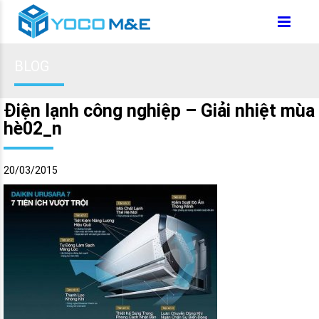
BLOG
Điện lạnh công nghiệp – Giải nhiệt mùa
hè02_n
20/03/2015