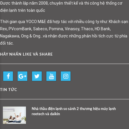
Được thành lập năm 2008, chuyên thiết kế và thi công hệ thống cơ
điện lạnh trên toàn quốc
Thời gian qua YOCO M&E đã hợp tác với nhiều công ty như: Khách sạn
Rex, PVcomBank, Sabeco, Pomina, Vinasoy, Thaco, HD Bank,
Nagakawa, Ong & Ong…và nhận được những phản hồi tích cực từ phía
đối tác.
HÃY NHẤN LIKE VÀ SHARE
TIN TỨC
Nhà thầu điện lạnh so sánh 2 thương hiệu máy lạnh
reetech và daikin