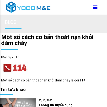
BLOG
Một số cách cơ bản thoát nạn khỏi
đám cháy
05/02/2015
Một số cách cơ bản thoát nạn khỏi đám cháy là gọi 114
Tin tức khác
25/12/2025
Thông tin tuyển dụng