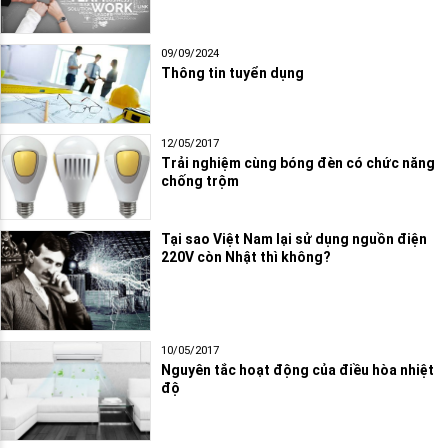
09/09/2024
Thông tin tuyển dụng
12/05/2017
Trải nghiệm cùng bóng đèn có chức năng
chống trộm
Tại sao Việt Nam lại sử dụng nguồn điện
220V còn Nhật thì không?
10/05/2017
Nguyên tắc hoạt động của điều hòa nhiệt
độ