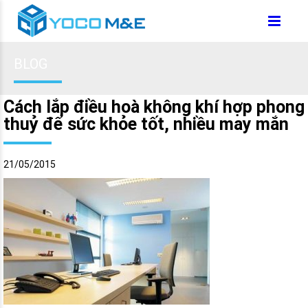
BLOG
Cách lắp điều hoà không khí hợp phong
thuỷ để sức khỏe tốt, nhiều may mắn
21/05/2015