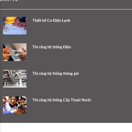
Thiết kế Cơ Điện Lạnh
Thi công hệ thống Điện
Thi công hệ thống thông gió
Thi công hệ thống Cấp Thoát Nước