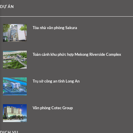
DỰ ÁN
Tòa nhà văn phòng Sakura
Toàn cảnh khu phức hợp Mekong Riverside Complex
Trụ sở công an tỉnh Long An
Văn phòng Cotec Group
DỊCH VỤ