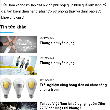
Điều hòa không khí lắp đặt ở vị trí phù hợp giúp hiệu quả làm lạnh tối
đa, tiết kiệm điện năng, phù hợp với phong thủy và đảm bảo sức
khoẻ cho gia đình
Tin tức khác
25/12/2025
Thông tin tuyển dụng
09/09/2024
Thông tin tuyển dụng
12/05/2017
Trải nghiệm cùng bóng đèn có chức năng
chống trộm
Tại sao Việt Nam lại sử dụng nguồn điện
220V còn Nhật thì không?