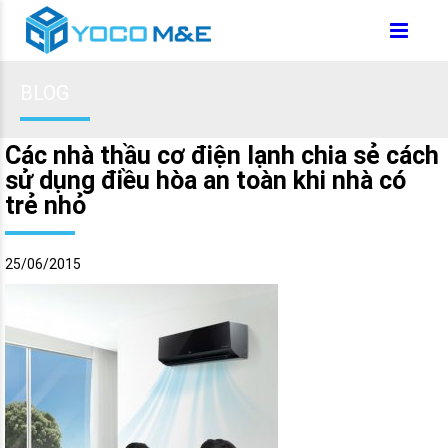
BLOG
Các nhà thầu cơ điện lạnh chia sẻ cách
sử dụng điều hòa an toàn khi nhà có
trẻ nhỏ
25/06/2015