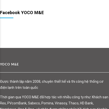
Facebook YOCO M&E
YOCO M&E
Được thành lập năm 2008, chuyên thiết kế và thi công hệ thống cơ
điện lạnh trên toàn quốc
Thời gian qua YOCO M&E đã hợp tác với nhiều công ty như: Khách sạn
Rex, PVcomBank, Sabeco, Pomina, Vinasoy, Thaco, HD Bank,