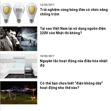
12/05/2017
Trải nghiệm cùng bóng đèn có chức năng
chống trộm
Tại sao Việt Nam lại sử dụng nguồn điện
220V còn Nhật thì không?
10/05/2017
Nguyên tắc hoạt động của điều hòa nhiệt
độ
Có thể bạn chưa biết “điện không dây”
hoạt động như thế nào?