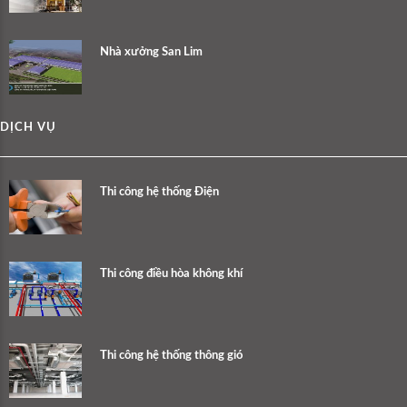
Nhà xưởng San Lim
DỊCH VỤ
Thi công hệ thống Điện
Thi công điều hòa không khí
Thi công hệ thống thông gió