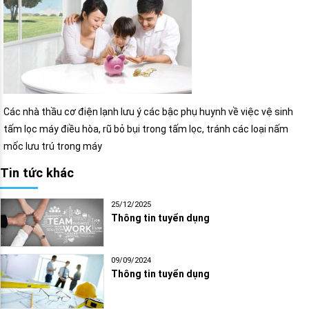
Các nhà thầu cơ điện lạnh lưu ý các bậc phụ huynh về việc vệ sinh
tấm lọc máy điều hòa, rũ bỏ bụi trong tấm lọc, tránh các loại nấm
mốc lưu trú trong máy
Tin tức khác
25/12/2025
Thông tin tuyển dụng
09/09/2024
Thông tin tuyển dụng