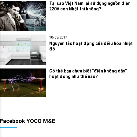
Tại sao Việt Nam lại sử dụng nguồn điện
220V còn Nhật thì không?
10/05/2017
Nguyên tắc hoạt động của điều hòa nhiệt
độ
Có thể bạn chưa biết “điện không dây”
hoạt động như thế nào?
Facebook YOCO M&E