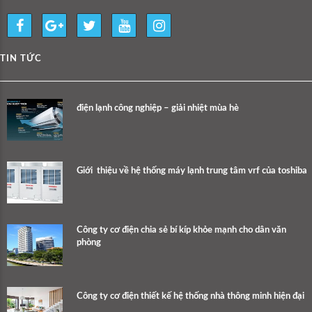
TIN TỨC
điện lạnh công nghiệp – giải nhiệt mùa hè
Giới thiệu về hệ thống máy lạnh trung tâm vrf của toshiba
Công ty cơ điện chia sẻ bí kíp khỏe mạnh cho dân văn
phòng
Công ty cơ điện thiết kế hệ thống nhà thông minh hiện đại