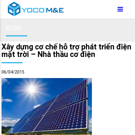
BLOG
Xây dựng cơ chế hỗ trợ phát triển điện
mặt trời – Nhà thầu cơ điện
06/04/2015