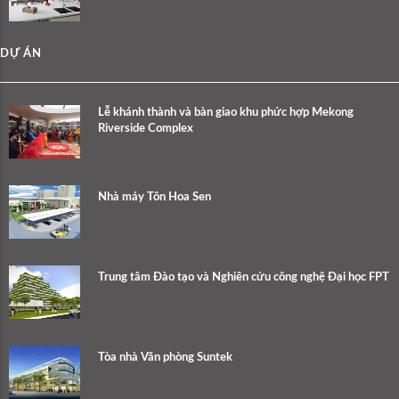
DỰ ÁN
Lễ khánh thành và bàn giao khu phức hợp Mekong
Riverside Complex
Nhà máy Tôn Hoa Sen
Trung tâm Đào tạo và Nghiên cứu công nghệ Đại học FPT
Tòa nhà Văn phòng Suntek