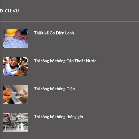
DỊCH VỤ
Thiết kế Cơ Điện Lạnh
Thi công hệ thống Cấp Thoát Nước
Thi công hệ thống Điện
Thi công hệ thống thông gió