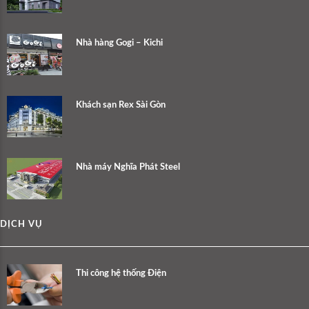
Nhà hàng Gogi – Kichi
Khách sạn Rex Sài Gòn
Nhà máy Nghĩa Phát Steel
DỊCH VỤ
Thi công hệ thống Điện