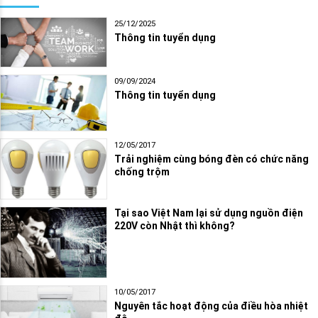
25/12/2025
Thông tin tuyển dụng
09/09/2024
Thông tin tuyển dụng
12/05/2017
Trải nghiệm cùng bóng đèn có chức năng
chống trộm
Tại sao Việt Nam lại sử dụng nguồn điện
220V còn Nhật thì không?
10/05/2017
Nguyên tắc hoạt động của điều hòa nhiệt