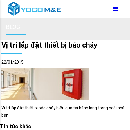
BLOG
Vị trí lắp đặt thiết bị báo cháy
22/01/2015
Vị trí lắp đặt thiết bị báo cháy hiệu quả tại hành lang trong ngôi nhà
bạn
Tin tức khác