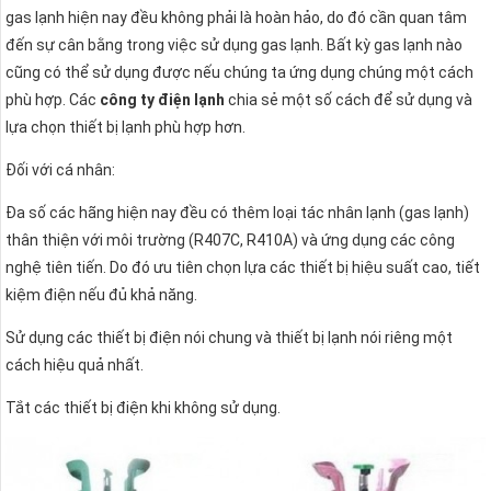
gas lạnh hiện nay đều không phải là hoàn hảo, do đó cần quan tâm
đến sự cân bằng trong việc sử dụng gas lạnh. Bất kỳ gas lạnh nào
cũng có thể sử dụng được nếu chúng ta ứng dụng chúng một cách
phù hợp. Các
công ty điện lạnh
chia sẻ một số cách để sử dụng và
lựa chọn thiết bị lạnh phù hợp hơn.
Đối với cá nhân:
Đa số các hãng hiện nay đều có thêm loại tác nhân lạnh (gas lạnh)
thân thiện với môi trường (R407C, R410A) và ứng dụng các công
nghệ tiên tiến. Do đó ưu tiên chọn lựa các thiết bị hiệu suất cao, tiết
kiệm điện nếu đủ khả năng.
Sử dụng các thiết bị điện nói chung và thiết bị lạnh nói riêng một
cách hiệu quả nhất.
Tắt các thiết bị điện khi không sử dụng.