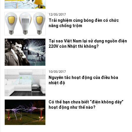
12/05/2017
Trải nghiệm cùng bóng đèn có chức
năng chống trộm
Tại sao Việt Nam lại sử dụng nguồn điện
220V còn Nhật thì không?
10/05/2017
Nguyên tắc hoạt động của điều hòa
nhiệt độ
Có thể bạn chưa biết “điện không dây”
hoạt động như thế nào?