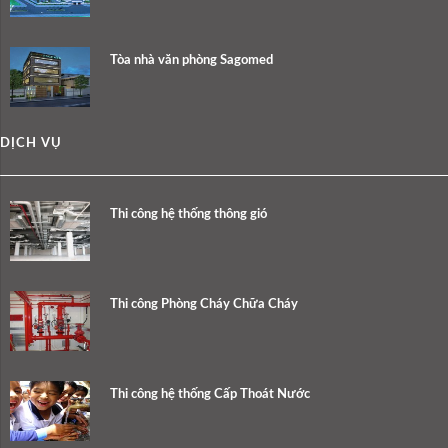
Tòa nhà văn phòng Sagomed
DỊCH VỤ
Thi công hệ thống thông gió
Thi công Phòng Cháy Chữa Cháy
Thi công hệ thống Cấp Thoát Nước