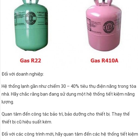
Đối với doanh nghiệp:
Hệ thống lạnh gần như chiếm 30 – 40% tiêu thụ điện năng trong tòa
nhà. Hãy chắc rằng bạn đang sử dụng một hệ thống tiết kiệm năng
lượng.
Quan tâm đến công tác bảo trì, bảo dưỡng cho thiết bị. Thay thế
thiết bị cũ hiệu suất kém.
Đối với các công trình mới, hãy quan tâm đến các hệ thống tiết kiệm