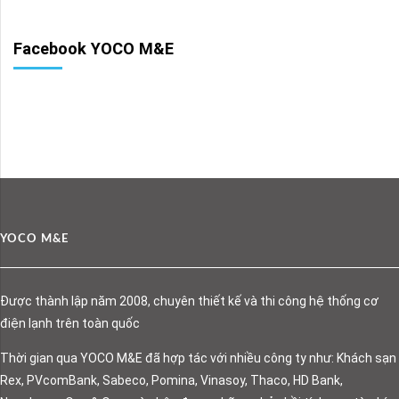
Facebook YOCO M&E
YOCO M&E
Được thành lập năm 2008, chuyên thiết kế và thi công hệ thống cơ
điện lạnh trên toàn quốc
Thời gian qua YOCO M&E đã hợp tác với nhiều công ty như: Khách sạn
Rex, PVcomBank, Sabeco, Pomina, Vinasoy, Thaco, HD Bank,