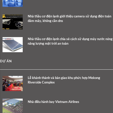
Nhà thầu cơ điện lạnh giới thiệu camera sử dụng điện toán
đám mây, không cần dns
Nhà thầu cơ điện lạnh chia sẻ cách sử dụng máy nước nóng
năng lượng mặt trời an toàn
DỰ ÁN
Lễ khánh thành và bàn giao khu phức hợp Mekong
Riverside Complex
Nhà điều hành bay Vietnam Airlines