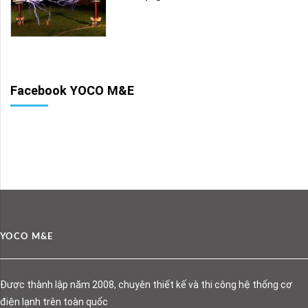
Facebook YOCO M&E
YOCO M&E
Được thành lập năm 2008, chuyên thiết kế và thi công hệ thống cơ
điện lạnh trên toàn quốc