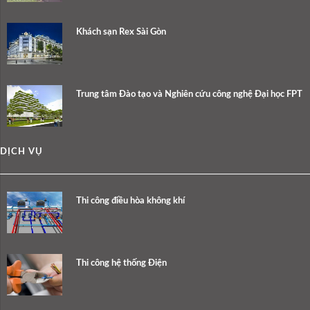
Khách sạn Rex Sài Gòn
Trung tâm Đào tạo và Nghiên cứu công nghệ Đại học FPT
DỊCH VỤ
Thi công điều hòa không khí
Thi công hệ thống Điện