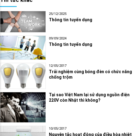
25/12/2025
Thông tin tuyển dụng
09/09/2024
Thông tin tuyển dụng
12/05/2017
Trải nghiệm cùng bóng đèn có chức năng
chống trộm
Tại sao Việt Nam lại sử dụng nguồn điện
220V còn Nhật thì không?
10/05/2017
Nguyên tắc hoạt động của điều hòa nhiệt