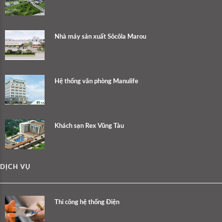
Nhà máy sản xuất Sôcôla Marou
Hệ thống văn phòng Manulife
Khách sạn Rex Vũng Tàu
DỊCH VỤ
Thi công hệ thống Điện