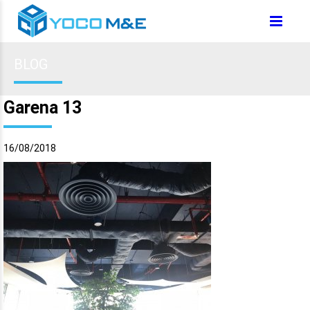
BLOG
Garena 13
16/08/2018