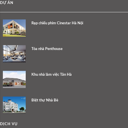
DỰ ÁN
Rạp chiếu phim Cinestar Hà Nội
Tòa nhà Penthouse
Khu nhà làm việc Tân Hà
Biệt thự Nhà Bè
DỊCH VỤ