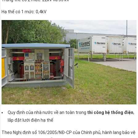
Hạ thế có 1 mức: 0,4kV
Quy định của nhà nước về an toàn trong
thi công hệ thống điện
,
lắp đặt lưới điện hạ thế
Theo Nghị định số 106/2005/NĐ-CP của Chính phủ, hành lang bảo vệ