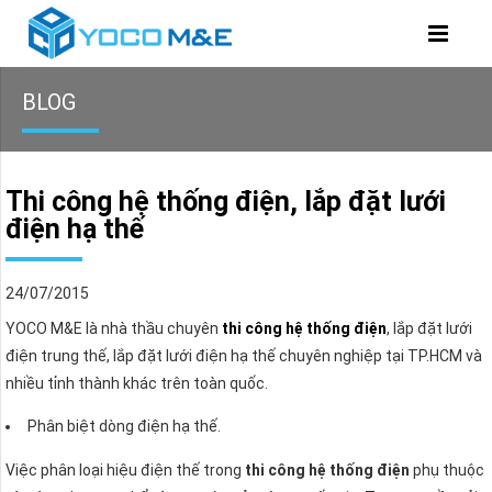
BLOG
Thi công hệ thống điện, lắp đặt lưới
điện hạ thế
24/07/2015
YOCO M&E là nhà thầu chuyên
thi công hệ thống điện
, lắp đặt lưới
điện trung thế, lắp đặt lưới điện hạ thế chuyên nghiệp tại TP.HCM và
nhiều tỉnh thành khác trên toàn quốc.
Phân biệt dòng điện hạ thế.
Việc phân loại hiệu điện thế trong
thi công hệ thống điện
phụ thuộc