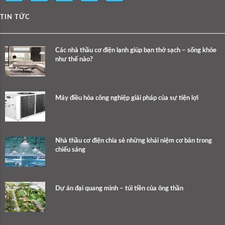
TIN TỨC
Các nhà thầu cơ điện lạnh giúp bạn thở sạch – sống khỏe
như thế nào?
Máy điều hòa công nghiệp giải pháp của sự tiện lợi
Nhà thầu cơ điện chia sẻ những khái niệm cơ bản trong
chiếu sáng
Dự án đại quang minh – túi tiền của ông thần