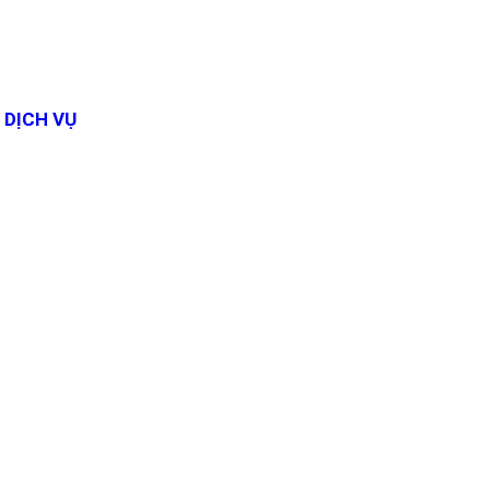
DỊCH VỤ