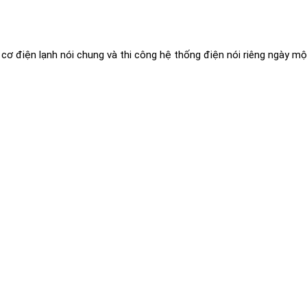
ơ điện lạnh nói chung và thi công hệ thống điện nói riêng ngày một