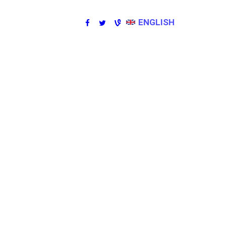
ENGLISH