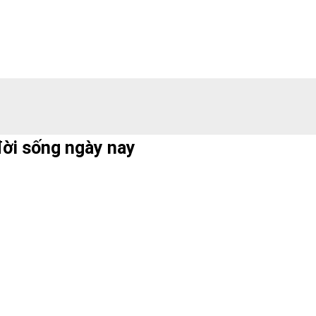
 đời sống ngày nay