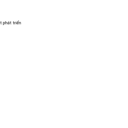
 phát triển