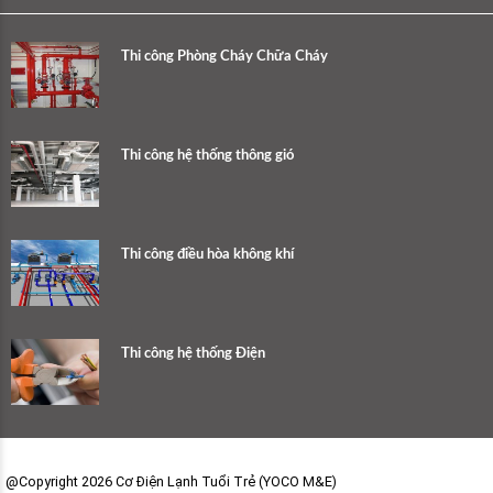
Thi công Phòng Cháy Chữa Cháy
Thi công hệ thống thông gió
Thi công điều hòa không khí
Thi công hệ thống Điện
@Copyright 2026 Cơ Điện Lạnh Tuổi Trẻ (YOCO M&E)