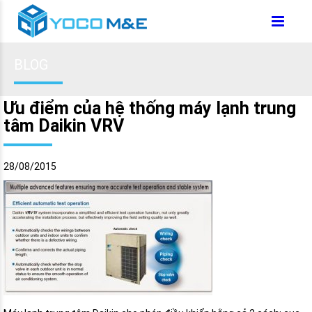
BLOG
Ưu điểm của hệ thống máy lạnh trung
tâm Daikin VRV
28/08/2015