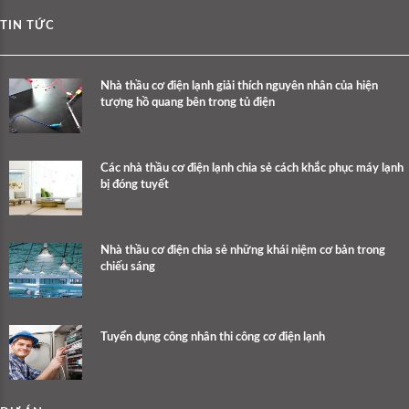
TIN TỨC
Nhà thầu cơ điện lạnh giải thích nguyên nhân của hiện
tượng hồ quang bên trong tủ điện
Các nhà thầu cơ điện lạnh chia sẻ cách khắc phục máy lạnh
bị đóng tuyết
Nhà thầu cơ điện chia sẻ những khái niệm cơ bản trong
chiếu sáng
Tuyển dụng công nhân thi công cơ điện lạnh