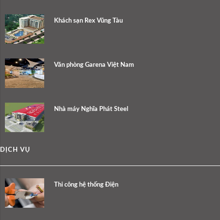
Khách sạn Rex Vũng Tàu
Văn phòng Garena Việt Nam
Nhà máy Nghĩa Phát Steel
DỊCH VỤ
Thi công hệ thống Điện