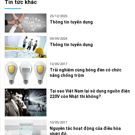
Tin tức khác
25/12/2025
Thông tin tuyển dụng
09/09/2024
Thông tin tuyển dụng
12/05/2017
Trải nghiệm cùng bóng đèn có chức
năng chống trộm
Tại sao Việt Nam lại sử dụng nguồn điện
220V còn Nhật thì không?
10/05/2017
Nguyên tắc hoạt động của điều hòa
nhiệt độ