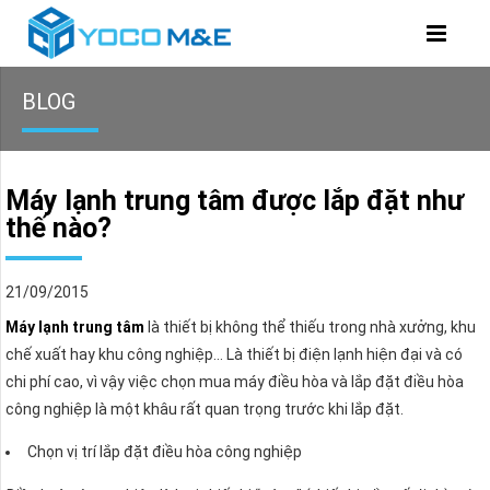
BLOG
Máy lạnh trung tâm được lắp đặt như
thế nào?
21/09/2015
Máy lạnh trung tâm
là thiết bị không thể thiếu trong nhà xưởng, khu
chế xuất hay khu công nghiệp… Là thiết bị điện lạnh hiện đại và có
chi phí cao, vì vậy việc chọn mua máy điều hòa và lắp đặt điều hòa
công nghiệp là một khâu rất quan trọng trước khi lắp đặt.
Chọn vị trí lắp đặt điều hòa công nghiệp