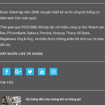
Được thành lập năm 2008, chuyên thiết kế và thi công hệ thống cơ
điện lạnh trên toàn quốc
Thời gian qua YOCO M&E đã hợp tác với nhiều công ty như: Khách sạn
Rex, PVcomBank, Sabeco, Pomina, Vinasoy, Thaco, HD Bank,
Nagakawa, Ong & Ong…và nhận được những phản hồi tích cực từ phía
đối tác.
HÃY NHẤN LIKE VÀ SHARE
TIN TỨC
Hệ thống điều hòa không khí và thông gió