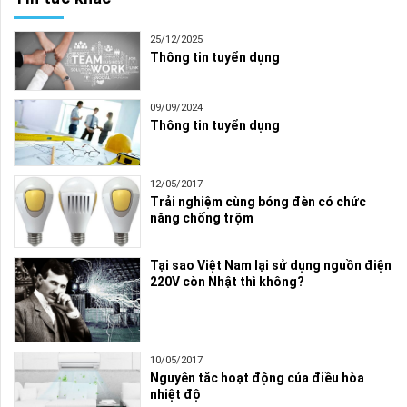
25/12/2025
Thông tin tuyển dụng
09/09/2024
Thông tin tuyển dụng
12/05/2017
Trải nghiệm cùng bóng đèn có chức
năng chống trộm
Tại sao Việt Nam lại sử dụng nguồn điện
220V còn Nhật thì không?
10/05/2017
Nguyên tắc hoạt động của điều hòa
nhiệt độ