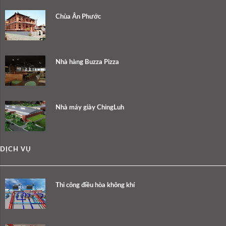
Chùa Ân Phước
Nhà hàng Buzza Pizza
Nhà máy giày ChingLuh
DỊCH VỤ
Thi công điều hòa không khí