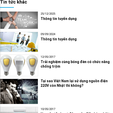
Tin tức khác
25/12/2025
Thông tin tuyển dụng
09/09/2024
Thông tin tuyển dụng
12/05/2017
Trải nghiệm cùng bóng đèn có chức năng
chống trộm
Tại sao Việt Nam lại sử dụng nguồn điện
220V còn Nhật thì không?
10/05/2017