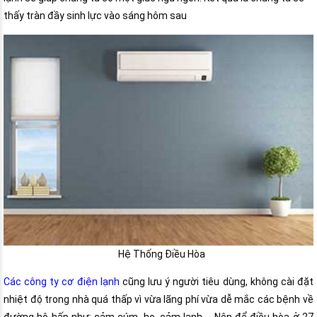
thấy tràn đầy sinh lực vào sáng hôm sau
Hệ Thống Điều Hòa
Các công ty cơ điện lạnh
cũng lưu ý người tiêu dùng, không cài đặt
nhiệt độ trong nhà quá thấp vì vừa lãng phí vừa dễ mắc các bệnh về