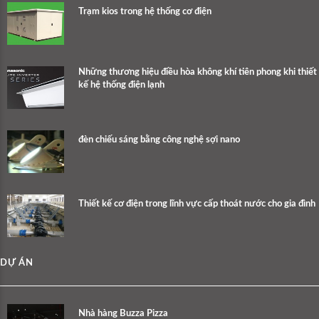
Trạm kios trong hệ thống cơ điện
Những thương hiệu điều hòa không khí tiên phong khi thiết
kế hệ thống điện lạnh
đèn chiếu sáng bằng công nghệ sợi nano
Thiết kế cơ điện trong lĩnh vực cấp thoát nước cho gia đình
DỰ ÁN
Nhà hàng Buzza Pizza