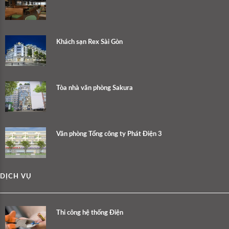
Khách sạn Rex Sài Gòn
Tòa nhà văn phòng Sakura
Văn phòng Tổng công ty Phát Điện 3
DỊCH VỤ
Thi công hệ thống Điện